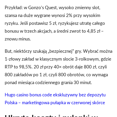
Przykład: w Gonzo’s Quest, wysoko zmienny slot,
szansa na duże wygrane wynosi 2% przy wysokim
ryzyku. Jeśli postawisz 5 zł, ryzykujesz utratę całego
bonusu w trzech akcjach, a średni zwrot to 4,85 zł –
znowu minus.
But, niektórzy szukają „bezpiecznej” gry. Wybrać można
1‑złowy zakład w klasycznym slocie 3‑rolkowym, gdzie
RTP to 98,5%. 20 zł przy 40× obrót daje 800 zł, czyli
800 zakładów po 1 zł, czyli 800 obrotów, co wymaga
ponad miesiąca codziennego grania 30 minut.
Hugo casino bonus code ekskluzywny bez depozytu
Polska – marketingowa pułapka w czerwonej skórce