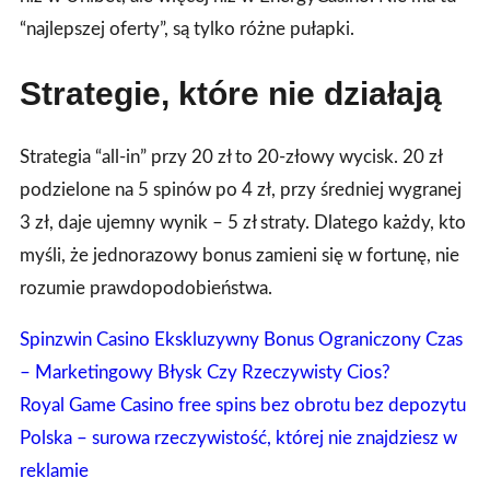
“najlepszej oferty”, są tylko różne pułapki.
Strategie, które nie działają
Strategia “all‑in” przy 20 zł to 20‑złowy wycisk. 20 zł
podzielone na 5 spinów po 4 zł, przy średniej wygranej
3 zł, daje ujemny wynik – 5 zł straty. Dlatego każdy, kto
myśli, że jednorazowy bonus zamieni się w fortunę, nie
rozumie prawdopodobieństwa.
Spinzwin Casino Ekskluzywny Bonus Ograniczony Czas
– Marketingowy Błysk Czy Rzeczywisty Cios?
Royal Game Casino free spins bez obrotu bez depozytu
Polska – surowa rzeczywistość, której nie znajdziesz w
reklamie