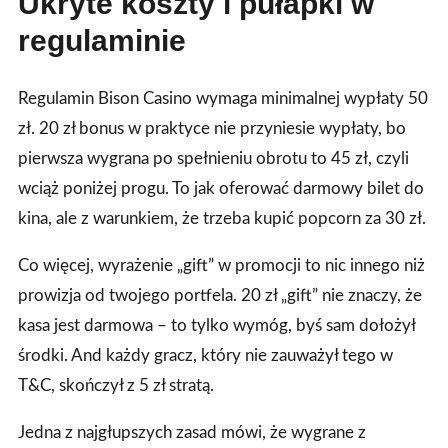
Ukryte koszty i pułapki w
regulaminie
Regulamin Bison Casino wymaga minimalnej wypłaty 50
zł. 20 zł bonus w praktyce nie przyniesie wypłaty, bo
pierwsza wygrana po spełnieniu obrotu to 45 zł, czyli
wciąż poniżej progu. To jak oferować darmowy bilet do
kina, ale z warunkiem, że trzeba kupić popcorn za 30 zł.
Co więcej, wyrażenie „gift” w promocji to nic innego niż
prowizja od twojego portfela. 20 zł „gift” nie znaczy, że
kasa jest darmowa – to tylko wymóg, byś sam dołożył
środki. And każdy gracz, który nie zauważył tego w
T&C, skończył z 5 zł stratą.
Jedna z najgłupszych zasad mówi, że wygrane z