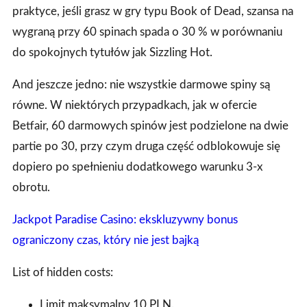
praktyce, jeśli grasz w gry typu Book of Dead, szansa na
wygraną przy 60 spinach spada o 30 % w porównaniu
do spokojnych tytułów jak Sizzling Hot.
And jeszcze jedno: nie wszystkie darmowe spiny są
równe. W niektórych przypadkach, jak w ofercie
Betfair, 60 darmowych spinów jest podzielone na dwie
partie po 30, przy czym druga część odblokowuje się
dopiero po spełnieniu dodatkowego warunku 3‑x
obrotu.
Jackpot Paradise Casino: ekskluzywny bonus
ograniczony czas, który nie jest bajką
List of hidden costs:
Limit maksymalny 10 PLN.