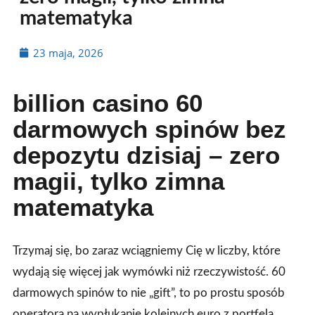
matematyka
23 maja, 2026
billion casino 60
darmowych spinów bez
depozytu dzisiaj – zero
magii, tylko zimna
matematyka
Trzymaj się, bo zaraz wciągniemy Cię w liczby, które
wydają się więcej jak wymówki niż rzeczywistość. 60
darmowych spinów to nie „gift”, to po prostu sposób
operatora na wypłukanie kolejnych euro z portfela