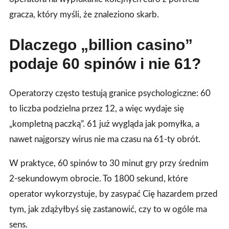
gracza, który myśli, że znaleziono skarb.
Dlaczego „billion casino”
podaje 60 spinów i nie 61?
Operatorzy często testują granice psychologiczne: 60
to liczba podzielna przez 12, a więc wydaje się
„kompletną paczką”. 61 już wygląda jak pomyłka, a
nawet najgorszy wirus nie ma czasu na 61‑ty obrót.
W praktyce, 60 spinów to 30 minut gry przy średnim
2‑sekundowym obrocie. To 1800 sekund, które
operator wykorzystuje, by zasypać Cię hazardem przed
tym, jak zdążyłbyś się zastanowić, czy to w ogóle ma
sens.