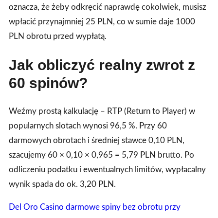
oznacza, że żeby odkręcić naprawdę cokolwiek, musisz
wpłacić przynajmniej 25 PLN, co w sumie daje 1000
PLN obrotu przed wypłatą.
Jak obliczyć realny zwrot z
60 spinów?
Weźmy prostą kalkulację – RTP (Return to Player) w
popularnych slotach wynosi 96,5 %. Przy 60
darmowych obrotach i średniej stawce 0,10 PLN,
szacujemy 60 × 0,10 × 0,965 = 5,79 PLN brutto. Po
odliczeniu podatku i ewentualnych limitów, wypłacalny
wynik spada do ok. 3,20 PLN.
Del Oro Casino darmowe spiny bez obrotu przy