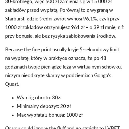
30‑krotnego, więc 500 zł zamienia się w 15 000 zł
zakładów przed wypłatą. Porównaj to z wygraną w
Starburst, gdzie średni zwrot wynosi 96,1%, czyli przy
1000 zł zakładów otrzymujesz 961 zł – o 39 zł mniej niż
przy bonusie, ale bez ryzyka zablokowania środków.
Because the fine print usually kryje 5‑sekundowy limit
na wypłatę, który w praktyce oznacza, że po 48
godzinach twoje pieniądze leżą w wirtualnym schowku,
niczym nieodkryte skarby w podziemiach Gonga’s
Quest.
Wymóg obrotu: 30×
Minimalny depozyt: 20 zł
Max wypłata z bonusa: 1000 zł
Or you could ignore the fluff and go straight to LVBET,