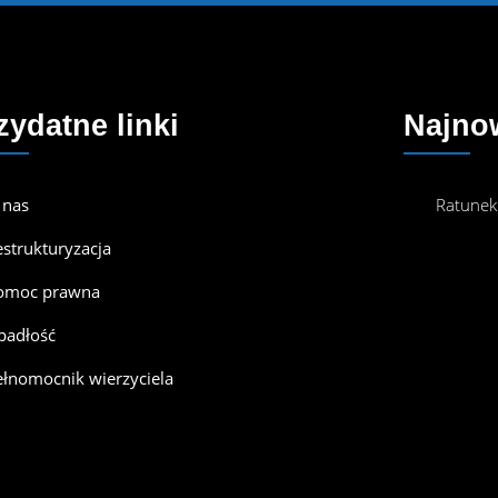
zydatne linki
Najno
 nas
Ratunek
estrukturyzacja
omoc prawna
padłość
ełnomocnik wierzyciela