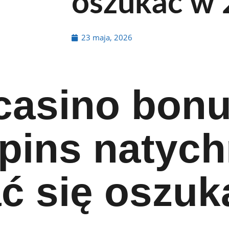
oszukać w
23 maja, 2026
casino bon
spins natyc
ać się oszu