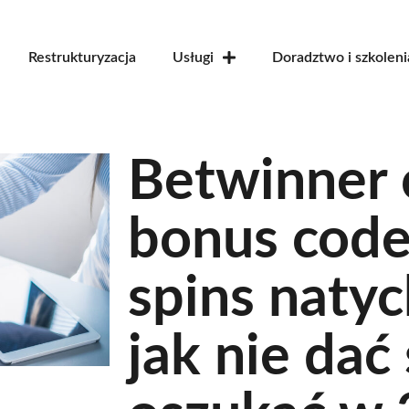
Restrukturyzacja
Usługi
Doradztwo i szkoleni
Betwinner 
bonus code
spins naty
jak nie dać 