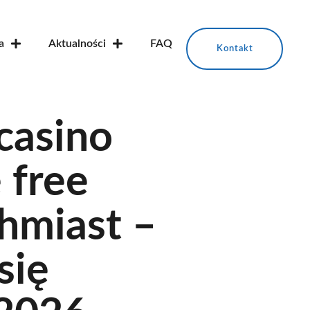
a
Aktualności
FAQ
Kontakt
casino
 free
chmiast –
się