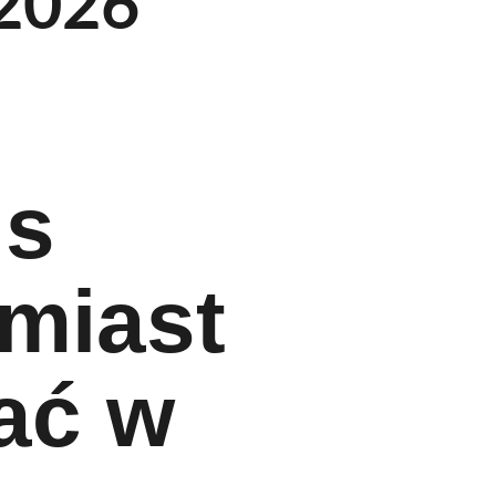
 2026
us
hmiast
kać w