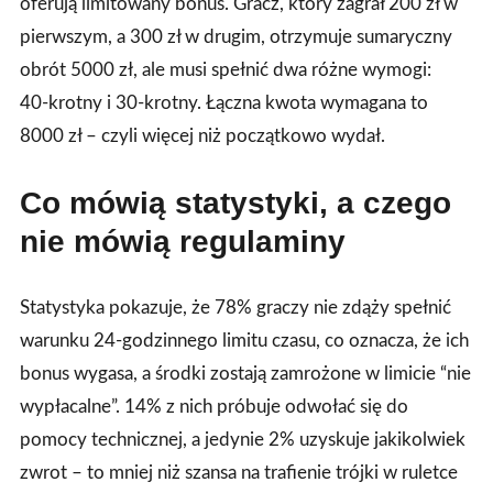
oferują limitowany bonus. Gracz, który zagrał 200 zł w
pierwszym, a 300 zł w drugim, otrzymuje sumaryczny
obrót 5000 zł, ale musi spełnić dwa różne wymogi:
40‑krotny i 30‑krotny. Łączna kwota wymagana to
8000 zł – czyli więcej niż początkowo wydał.
Co mówią statystyki, a czego
nie mówią regulaminy
Statystyka pokazuje, że 78% graczy nie zdąży spełnić
warunku 24‑godzinnego limitu czasu, co oznacza, że ich
bonus wygasa, a środki zostają zamrożone w limicie “nie
wypłacalne”. 14% z nich próbuje odwołać się do
pomocy technicznej, a jedynie 2% uzyskuje jakikolwiek
zwrot – to mniej niż szansa na trafienie trójki w ruletce