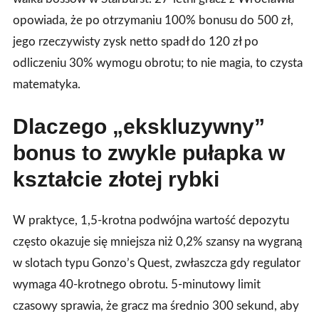
opowiada, że po otrzymaniu 100% bonusu do 500 zł,
jego rzeczywisty zysk netto spadł do 120 zł po
odliczeniu 30% wymogu obrotu; to nie magia, to czysta
matematyka.
Dlaczego „ekskluzywny”
bonus to zwykle pułapka w
kształcie złotej rybki
W praktyce, 1,5‑krotna podwójna wartość depozytu
często okazuje się mniejsza niż 0,2% szansy na wygraną
w slotach typu Gonzo’s Quest, zwłaszcza gdy regulator
wymaga 40‑krotnego obrotu. 5‑minutowy limit
czasowy sprawia, że gracz ma średnio 300 sekund, aby