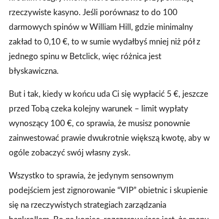
rzeczywiste kasyno. Jeśli porównasz to do 100
darmowych spinów w William Hill, gdzie minimalny
zakład to 0,10 €, to w sumie wydałbyś mniej niż pół z
jednego spinu w Betclick, więc różnica jest
błyskawiczna.
But i tak, kiedy w końcu uda Ci się wypłacić 5 €, jeszcze
przed Tobą czeka kolejny warunek – limit wypłaty
wynoszący 100 €, co sprawia, że musisz ponownie
zainwestować prawie dwukrotnie większą kwotę, aby w
ogóle zobaczyć swój własny zysk.
Wszystko to sprawia, że jedynym sensownym
podejściem jest zignorowanie “VIP” obietnic i skupienie
się na rzeczywistych strategiach zarządzania