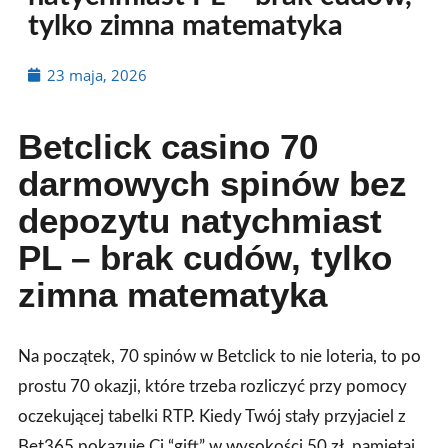
tylko zimna matematyka
23 maja, 2026
Betclick casino 70
darmowych spinów bez
depozytu natychmiast
PL – brak cudów, tylko
zimna matematyka
Na początek, 70 spinów w Betclick to nie loteria, to po
prostu 70 okazji, które trzeba rozliczyć przy pomocy
oczekującej tabelki RTP. Kiedy Twój stały przyjaciel z
Bet365 pokazuje Ci “gift” w wysokości 50 zł, pamiętaj,