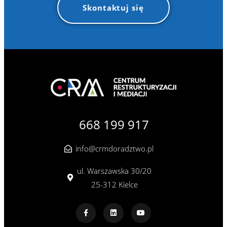
Skontaktuj się
668 199 917
info@crmdoradztwo.pl
ul. Warszawska 30/20
25-312 Kielce