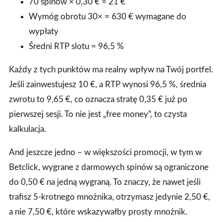
70 spinów × 0,30 € = 21 €
Wymóg obrotu 30× = 630 € wymagane do
wypłaty
Średni RTP slotu = 96,5 %
Każdy z tych punktów ma realny wpływ na Twój portfel.
Jeśli zainwestujesz 10 €, a RTP wynosi 96,5 %, średnia
zwrotu to 9,65 €, co oznacza stratę 0,35 € już po
pierwszej sesji. To nie jest „free money”, to czysta
kalkulacja.
And jeszcze jedno – w większości promocji, w tym w
Betclick, wygrane z darmowych spinów są ograniczone
do 0,50 € na jedną wygraną. To znaczy, że nawet jeśli
trafisz 5‑krotnego mnożnika, otrzymasz jedynie 2,50 €,
a nie 7,50 €, które wskazywałby prosty mnożnik.