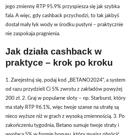
jego zmienny RTP 95.9% przyspiesza się jak szybka
fala. A więc, gdy cashback przychodzi, to tak jakbyś
dostał mały łyk wody w środku pustyni – praktycznie
nie zaspokaja pragnienia.
Jak działa cashback w
praktyce – krok po kroku
1. Zarejestruj się, podaj kod „BETANO2024”, a system
od razu przydzieli Ci 5% zwrotu z zakładów powyżej
200 zł. 2. Graj w popularne sloty – np. Starburst, który
ma stały RTP 96.1%, więc twoje szanse na utratę są
nieco wyższe niż w grach z wysoką zmiennością. 3. Po
zakończeniu tygodnia, Betano sumuje twoje straty i
wypłaca 5% w formie bonusu, który musisz obrócić