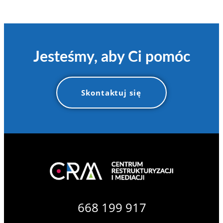
Jesteśmy, aby Ci pomóc
Skontaktuj się
668 199 917