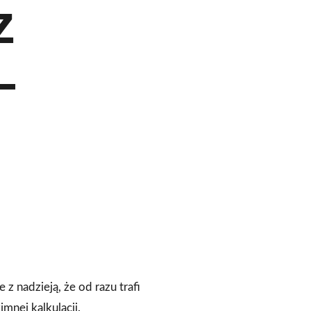
z
–
z nadzieją, że od razu trafi
mnej kalkulacji.