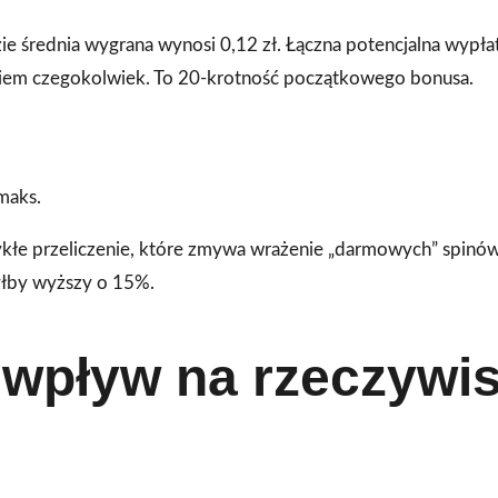
e średnia wygrana wynosi 0,12 zł. Łączna potencjalna wypłata
aniem czegokolwiek. To 20‑krotność początkowego bonusa.
maks.
 zwykłe przeliczenie, które zmywa wrażenie „darmowych” spinó
byłby wyższy o 15%.
h wpływ na rzeczywi