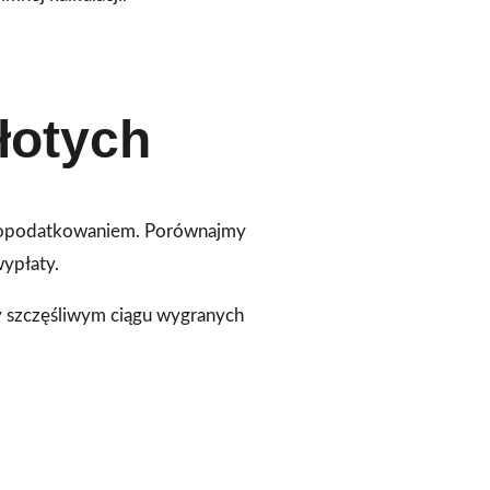
łotych
ed opodatkowaniem. Porównajmy
wypłaty.
y szczęśliwym ciągu wygranych