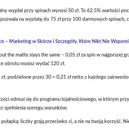
ny wypłat przy spinach wynosi 50 zł. To 62,5% wartości poc
 pozwala na wypłatę do 75 zł przy 100 darmowych spinach, 
ce – Marketing w Skórze i Szczegóły, Które Nikt Nie Wspom
ut the maths stays the same – 0,05 zł za spin w najgorszej g
wce obrotu musisz wydać 120 zł.
0 zł, podzielone przez 30 = 0,21 zł netto z każdego zainwest
stości odnosi się do programu lojalnościowego, w którym przy
bez spełnienia szeregu warunków.
pułapką: liczby grają przeciwko ci, a nie na twoją korzyść. Ni