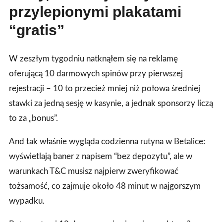
przylepionymi plakatami
“gratis”
W zeszłym tygodniu natknąłem się na reklamę
oferującą 10 darmowych spinów przy pierwszej
rejestracji – 10 to przecież mniej niż połowa średniej
stawki za jedną sesję w kasynie, a jednak sponsorzy liczą
to za „bonus”.
And tak właśnie wygląda codzienna rutyna w Betalice:
wyświetlają baner z napisem “bez depozytu”, ale w
warunkach T&C musisz najpierw zweryfikować
tożsamość, co zajmuje około 48 minut w najgorszym
wypadku.