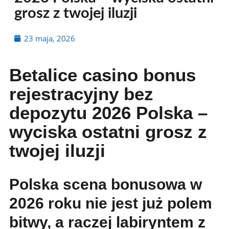
grosz z twojej iluzji
23 maja, 2026
Betalice casino bonus
rejestracyjny bez
depozytu 2026 Polska –
wyciska ostatni grosz z
twojej iluzji
Polska scena bonusowa w
2026 roku nie jest już polem
bitwy, a raczej labiryntem z