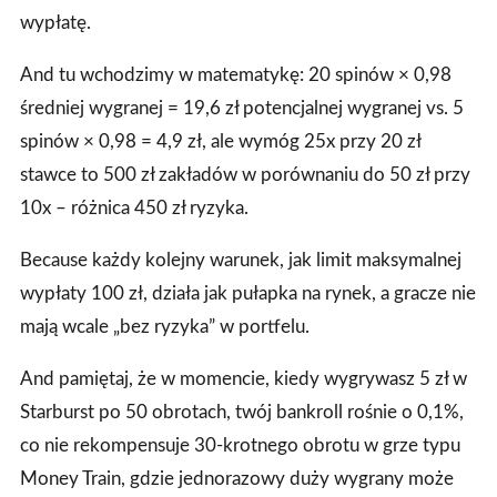
wypłatę.
And tu wchodzimy w matematykę: 20 spinów × 0,98
średniej wygranej = 19,6 zł potencjalnej wygranej vs. 5
spinów × 0,98 = 4,9 zł, ale wymóg 25x przy 20 zł
stawce to 500 zł zakładów w porównaniu do 50 zł przy
10x – różnica 450 zł ryzyka.
Because każdy kolejny warunek, jak limit maksymalnej
wypłaty 100 zł, działa jak pułapka na rynek, a gracze nie
mają wcale „bez ryzyka” w portfelu.
And pamiętaj, że w momencie, kiedy wygrywasz 5 zł w
Starburst po 50 obrotach, twój bankroll rośnie o 0,1%,
co nie rekompensuje 30‑krotnego obrotu w grze typu
Money Train, gdzie jednorazowy duży wygrany może