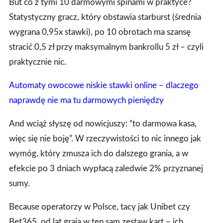
But co z tymi 10 darmowymi spinami w praktyce?
Statystyczny gracz, który obstawia starburst (średnia
wygrana 0,95x stawki), po 10 obrotach ma szansę
stracić 0,5 zł przy maksymalnym bankrollu 5 zł – czyli
praktycznie nic.
Automaty owocowe niskie stawki online – dlaczego
naprawdę nie ma tu darmowych pieniędzy
And wciąż słyszę od nowicjuszy: “to darmowa kasa,
więc się nie boję”. W rzeczywistości to nic innego jak
wymóg, który zmusza ich do dalszego grania, a w
efekcie po 3 dniach wypłacą zaledwie 2% przyznanej
sumy.
Because operatorzy w Polsce, tacy jak Unibet czy
Bet365, od lat grają w ten sam zestaw kart – ich