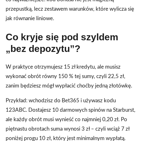
przepustką, lecz zestawem warunków, które wylicza się
jak równanie liniowe.
Co kryje się pod szyldem
„bez depozytu”?
W praktyce otrzymujesz 15 zł kredytu, ale musisz
wykonać obrót równy 150 % tej sumy, czyli 22,5 zł,
zanim będziesz mógł wypłacić choćby jedną złotówkę.
Przykład: wchodzisz do Bet365 i używasz kodu
123ABC. Dostajesz 10 darmowych spinów na Starburst,
ale każdy obrót musi wynieść co najmniej 0,20 zł. Po
piętnastu obrotach suma wynosi 3 zł – czyli wciąż 7 zł
poniżej progu 10 zł, który jest minimalnym wypłatą.