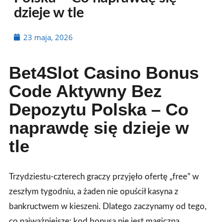
dzieje w tle
23 maja, 2026
Bet4Slot Casino Bonus
Code Aktywny Bez
Depozytu Polska – Co
naprawdę się dzieje w
tle
Trzydziestu‑czterech graczy przyjęło ofertę „free” w
zeszłym tygodniu, a żaden nie opuścił kasyna z
bankructwem w kieszeni. Dlatego zaczynamy od tego,
co najważniejsze: kod bonusa nie jest magiczną