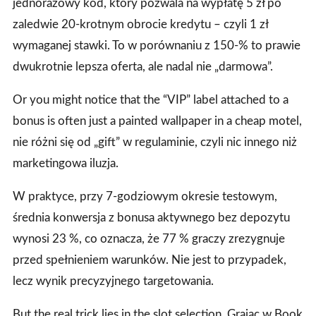
jednorazowy kod, który pozwala na wypłatę 5 zł po
zaledwie 20‑krotnym obrocie kredytu – czyli 1 zł
wymaganej stawki. To w porównaniu z 150‑% to prawie
dwukrotnie lepsza oferta, ale nadal nie „darmowa”.
Or you might notice that the “VIP” label attached to a
bonus is often just a painted wallpaper in a cheap motel,
nie różni się od „gift” w regulaminie, czyli nic innego niż
marketingowa iluzja.
W praktyce, przy 7‑godziowym okresie testowym,
średnia konwersja z bonusa aktywnego bez depozytu
wynosi 23 %, co oznacza, że 77 % graczy zrezygnuje
przed spełnieniem warunków. Nie jest to przypadek,
lecz wynik precyzyjnego targetowania.
But the real trick lies in the slot selection. Grając w Book