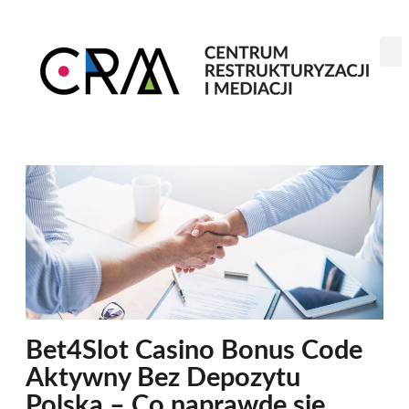
Bet4Slot Casino Bonus Code
Aktywny Bez Depozytu
Polska – Co naprawdę się