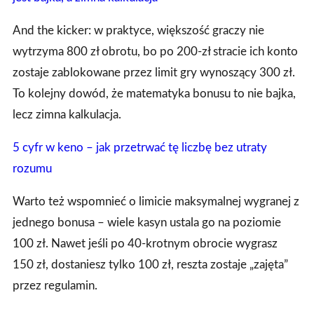
And the kicker: w praktyce, większość graczy nie
wytrzyma 800 zł obrotu, bo po 200‑zł stracie ich konto
zostaje zablokowane przez limit gry wynoszący 300 zł.
To kolejny dowód, że matematyka bonusu to nie bajka,
lecz zimna kalkulacja.
5 cyfr w keno – jak przetrwać tę liczbę bez utraty
rozumu
Warto też wspomnieć o limicie maksymalnej wygranej z
jednego bonusa – wiele kasyn ustala go na poziomie
100 zł. Nawet jeśli po 40‑krotnym obrocie wygrasz
150 zł, dostaniesz tylko 100 zł, reszta zostaje „zajęta”
przez regulamin.