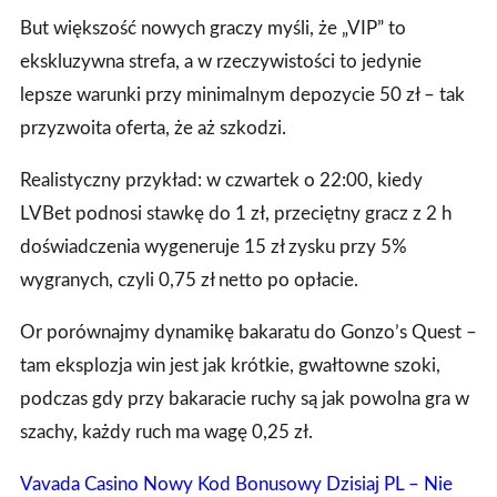
But większość nowych graczy myśli, że „VIP” to
ekskluzywna strefa, a w rzeczywistości to jedynie
lepsze warunki przy minimalnym depozycie 50 zł – tak
przyzwoita oferta, że aż szkodzi.
Realistyczny przykład: w czwartek o 22:00, kiedy
LVBet podnosi stawkę do 1 zł, przeciętny gracz z 2 h
doświadczenia wygeneruje 15 zł zysku przy 5%
wygranych, czyli 0,75 zł netto po opłacie.
Or porównajmy dynamikę bakaratu do Gonzo’s Quest –
tam eksplozja win jest jak krótkie, gwałtowne szoki,
podczas gdy przy bakaracie ruchy są jak powolna gra w
szachy, każdy ruch ma wagę 0,25 zł.
Vavada Casino Nowy Kod Bonusowy Dzisiaj PL – Nie