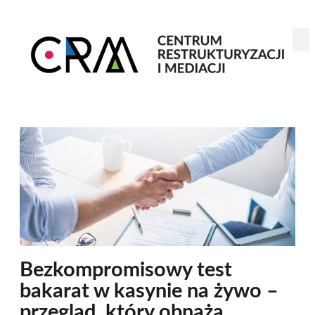
Bezkompromisowy test
bakarat w kasynie na żywo –
przegląd, który obnaża