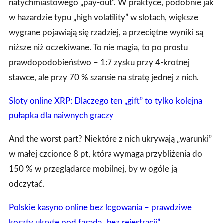
natychmiastowego „pay-out”. W praktyce, podobnie jak
w hazardzie typu „high volatility” w slotach, większe
wygrane pojawiają się rzadziej, a przeciętne wyniki są
niższe niż oczekiwane. To nie magia, to po prostu
prawdopodobieństwo – 1:7 zysku przy 4‑krotnej
stawce, ale przy 70 % szansie na stratę jednej z nich.
Sloty online XRP: Dlaczego ten „gift” to tylko kolejna
pułapka dla naiwnych graczy
And the worst part? Niektóre z nich ukrywają „warunki”
w małej czcionce 8 pt, która wymaga przybliżenia do
150 % w przeglądarce mobilnej, by w ogóle ją
odczytać.
Polskie kasyno online bez logowania – prawdziwe
koszty ukryte pod fasadą „bez rejestracji”