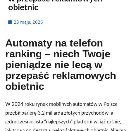
obietnic
23 maja, 2026
Automaty na telefon
ranking – niech Twoje
pieniądze nie lecą w
przepaść reklamowych
obietnic
W 2024 roku rynek mobilnych automatów w Polsce
przebił barierę 3,2 miliarda złotych przychodów, a
jednocześnie lista “najlepszych” platform wciąż rośnie,
jak trawa po deszczu, pełna fałszywych obietnic. Nie ma