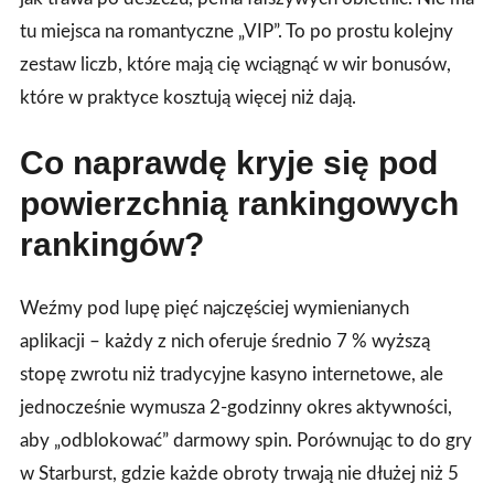
tu miejsca na romantyczne „VIP”. To po prostu kolejny
zestaw liczb, które mają cię wciągnąć w wir bonusów,
które w praktyce kosztują więcej niż dają.
Co naprawdę kryje się pod
powierzchnią rankingowych
rankingów?
Weźmy pod lupę pięć najczęściej wymienianych
aplikacji – każdy z nich oferuje średnio 7 % wyższą
stopę zwrotu niż tradycyjne kasyno internetowe, ale
jednocześnie wymusza 2‑godzinny okres aktywności,
aby „odblokować” darmowy spin. Porównując to do gry
w Starburst, gdzie każde obroty trwają nie dłużej niż 5