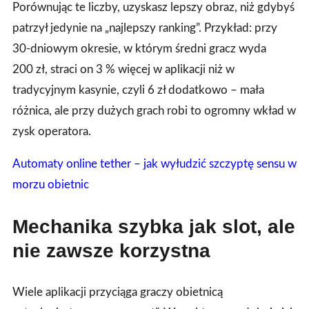
Porównując te liczby, uzyskasz lepszy obraz, niż gdybyś
patrzył jedynie na „najlepszy ranking”. Przykład: przy
30‑dniowym okresie, w którym średni gracz wyda
200 zł, straci on 3 % więcej w aplikacji niż w
tradycyjnym kasynie, czyli 6 zł dodatkowo – mała
różnica, ale przy dużych grach robi to ogromny wkład w
zysk operatora.
Automaty online tether – jak wyłudzić szczyptę sensu w
morzu obietnic
Mechanika szybka jak slot, ale
nie zawsze korzystna
Wiele aplikacji przyciąga graczy obietnicą