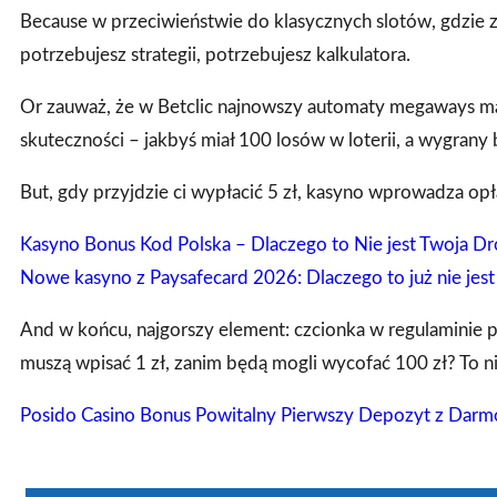
Because w przeciwieństwie do klasycznych slotów, gdzie 
potrzebujesz strategii, potrzebujesz kalkulatora.
Or zauważ, że w Betclic najnowszy automaty megaways ma 
skuteczności – jakbyś miał 100 losów w loterii, a wygran
But, gdy przyjdzie ci wypłacić 5 zł, kasyno wprowadza opłatę
Kasyno Bonus Kod Polska – Dlaczego to Nie jest Twoja D
Nowe kasyno z Paysafecard 2026: Dlaczego to już nie jest 
And w końcu, najgorszy element: czcionka w regulaminie p
muszą wpisać 1 zł, zanim będą mogli wycofać 100 zł? To nic
Posido Casino Bonus Powitalny Pierwszy Depozyt z Darmo