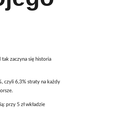
tak zaczyna się historia
 czyli 6,3% straty na każdy
orsze.
ią: przy 5 zł wkładzie