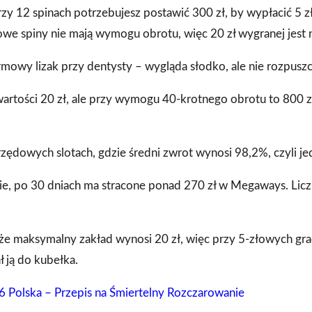
y 12 spinach potrzebujesz postawić 300 zł, by wypłacić 5 zł
we spiny nie mają wymogu obrotu, więc 20 zł wygranej jest
mowy lizak przy dentysty – wygląda słodko, ale nie rozpuszc
rtości 20 zł, ale przy wymogu 40‑krotnego obrotu to 800 zł r
rzędowych slotach, gdzie średni zwrot wynosi 98,2%, czyli je
nnie, po 30 dniach ma stracone ponad 270 zł w Megaways. Licz
 że maksymalny zakład wynosi 20 zł, więc przy 5‑złowych gr
ł ją do kubełka.
 Polska – Przepis na Śmiertelny Rozczarowanie