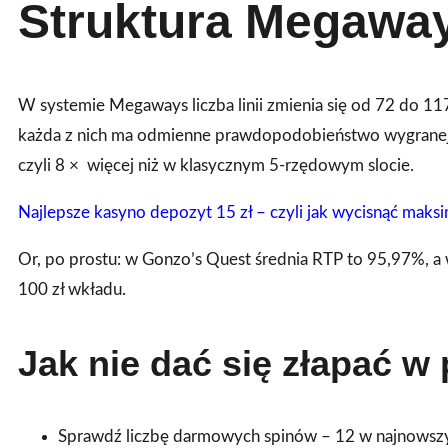
Struktura Megawa
W systemie Megaways liczba linii zmienia się od 72 do 117
każda z nich ma odmienne prawdopodobieństwo wygranej. Pr
czyli 8 × więcej niż w klasycznym 5‑rzędowym slocie.
Najlepsze kasyno depozyt 15 zł – czyli jak wycisnąć maks
Or, po prostu: w Gonzo’s Quest średnia RTP to 95,97%, a 
100 zł wkładu.
Jak nie dać się złapać w 
Sprawdź liczbę darmowych spinów – 12 w najnowszym