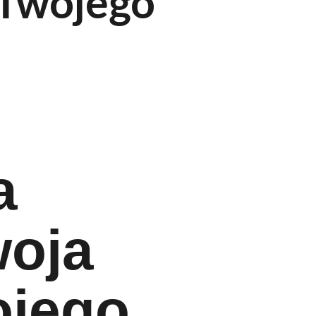
 Twojego
a
woja
ojego