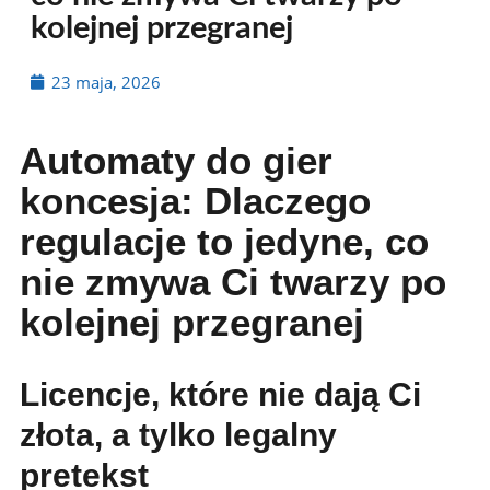
kolejnej przegranej
23 maja, 2026
Automaty do gier
koncesja: Dlaczego
regulacje to jedyne, co
nie zmywa Ci twarzy po
kolejnej przegranej
Licencje, które nie dają Ci
złota, a tylko legalny
pretekst