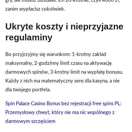
gry, ale musisz obstawić ich 20‑krotnie, czyli 4000 zł,
zanim wypłacisz cokolwiek.
Ukryte koszty i nieprzyjazne
regulaminy
Bo przyjrzyjmy się warunkom: 1‑krotny zakład
maksymalny, 2‑godzinny limit czasu na aktywację
darmowych spinów, 3‑krotny limit na wypłatę bonusu.
Każdy z nich ma matematyczny sens dla kasyna, a nie
dla twojego portfela.
Spin Palace Casino Bonus bez rejestracji free spins PL:
Przemysłowy chwyt, który nie ma nic wspólnego z
darmowym szczęściem