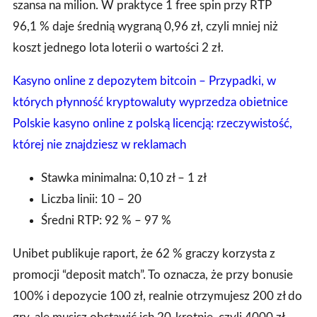
szansa na milion. W praktyce 1 free spin przy RTP
96,1 % daje średnią wygraną 0,96 zł, czyli mniej niż
koszt jednego lota loterii o wartości 2 zł.
Kasyno online z depozytem bitcoin – Przypadki, w
których płynność kryptowaluty wyprzedza obietnice
Polskie kasyno online z polską licencją: rzeczywistość,
której nie znajdziesz w reklamach
Stawka minimalna: 0,10 zł – 1 zł
Liczba linii: 10 – 20
Średni RTP: 92 % – 97 %
Unibet publikuje raport, że 62 % graczy korzysta z
promocji “deposit match”. To oznacza, że przy bonusie
100% i depozycie 100 zł, realnie otrzymujesz 200 zł do