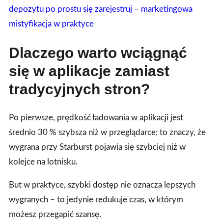
depozytu po prostu się zarejestruj – marketingowa
mistyfikacja w praktyce
Dlaczego warto wciągnąć
się w aplikacje zamiast
tradycyjnych stron?
Po pierwsze, prędkość ładowania w aplikacji jest
średnio 30 % szybsza niż w przeglądarce; to znaczy, że
wygrana przy Starburst pojawia się szybciej niż w
kolejce na lotnisku.
But w praktyce, szybki dostęp nie oznacza lepszych
wygranych – to jedynie redukuje czas, w którym
możesz przegapić szansę.