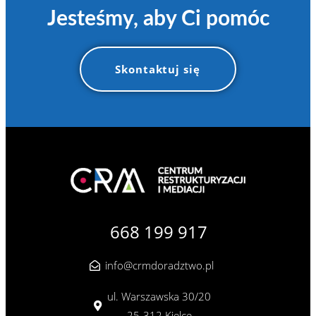
Jesteśmy, aby Ci pomóc
Skontaktuj się
668 199 917
info@crmdoradztwo.pl
ul. Warszawska 30/20
25-312 Kielce