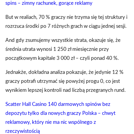
spins – zimny rachunek, gorące reklamy
But w realiach, 70 % graczy nie trzyma się tej struktury i
rozrzuca środki po 7 różnych grach w ciągu jednej sesji.
And gdy zsumujemy wszystkie strata, okazuje się, że
średnia utrata wynosi 1 250 zł miesięcznie przy
początkowym kapitale 3 000 zł – czyli ponad 40 %.
Jednakże, dokładna analiza pokazuje, że jedynie 12 %
graczy potrafi utrzymać się powyżej progu 0, co jest
wynikiem lepszej kontroli nad liczbą przegranych rund.
Scatter Hall Casino 140 darmowych spinów bez
depozytu tylko dla nowych graczy Polska – chwyt
reklamowy, który nie ma nic wspólnego z
rzeczywistością