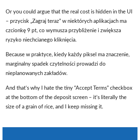
Or you could argue that the real cost is hidden in the UI
– przycisk „Zagraj teraz” w niektórych aplikacjach ma
czcionkę 9 pt, co wymusza przybliżenie i zwiększa
ryzyko niechcianego kliknięcia.
Because w praktyce, kiedy każdy piksel ma znaczenie,
marginalny spadek czytelności prowadzi do
nieplanowanych zakładów.
And that’s why I hate the tiny “Accept Terms” checkbox
at the bottom of the deposit screen – it’s literally the
size of a grain of rice, and I keep missing it.