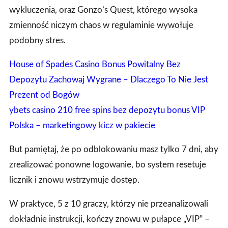
wykluczenia, oraz Gonzo’s Quest, którego wysoka
zmienność niczym chaos w regulaminie wywołuje
podobny stres.
House of Spades Casino Bonus Powitalny Bez
Depozytu Zachowaj Wygrane – Dlaczego To Nie Jest
Prezent od Bogów
ybets casino 210 free spins bez depozytu bonus VIP
Polska – marketingowy kicz w pakiecie
But pamiętaj, że po odblokowaniu masz tylko 7 dni, aby
zrealizować ponowne logowanie, bo system resetuje
licznik i znowu wstrzymuje dostęp.
W praktyce, 5 z 10 graczy, którzy nie przeanalizowali
dokładnie instrukcji, kończy znowu w pułapce „VIP” –