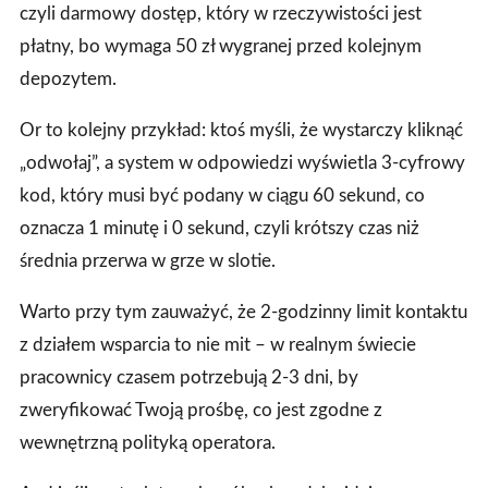
czyli darmowy dostęp, który w rzeczywistości jest
płatny, bo wymaga 50 zł wygranej przed kolejnym
depozytem.
Or to kolejny przykład: ktoś myśli, że wystarczy kliknąć
„odwołaj”, a system w odpowiedzi wyświetla 3‑cyfrowy
kod, który musi być podany w ciągu 60 sekund, co
oznacza 1 minutę i 0 sekund, czyli krótszy czas niż
średnia przerwa w grze w slotie.
Warto przy tym zauważyć, że 2‑godzinny limit kontaktu
z działem wsparcia to nie mit – w realnym świecie
pracownicy czasem potrzebują 2‑3 dni, by
zweryfikować Twoją prośbę, co jest zgodne z
wewnętrzną polityką operatora.