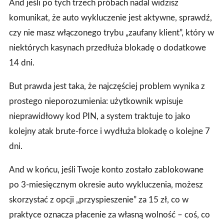
And jeśli po tych trzech próbach nadal widzisz
komunikat, że auto wykluczenie jest aktywne, sprawdź,
czy nie masz włączonego trybu „zaufany klient”, który w
niektórych kasynach przedłuża blokadę o dodatkowe
14 dni.
But prawda jest taka, że najczęściej problem wynika z
prostego nieporozumienia: użytkownik wpisuje
nieprawidłowy kod PIN, a system traktuje to jako
kolejny atak brute‑force i wydłuża blokadę o kolejne 7
dni.
And w końcu, jeśli Twoje konto zostało zablokowane
po 3‑miesięcznym okresie auto wykluczenia, możesz
skorzystać z opcji „przyspieszenie” za 15 zł, co w
praktyce oznacza płacenie za własną wolność – coś, co