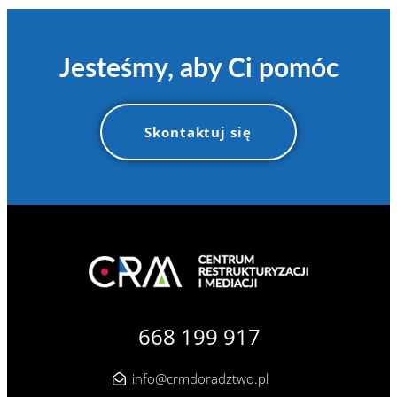
Jesteśmy, aby Ci pomóc
Skontaktuj się
668 199 917
info@crmdoradztwo.pl