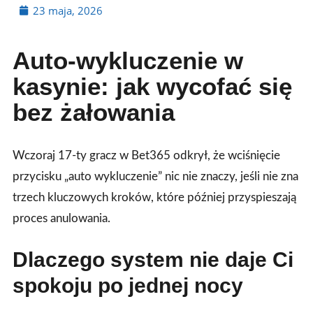
23 maja, 2026
Auto‑wykluczenie w
kasynie: jak wycofać się
bez żałowania
Wczoraj 17‑ty gracz w Bet365 odkrył, że wciśnięcie
przycisku „auto wykluczenie” nic nie znaczy, jeśli nie zna
trzech kluczowych kroków, które później przyspieszają
proces anulowania.
Dlaczego system nie daje Ci
spokoju po jednej nocy