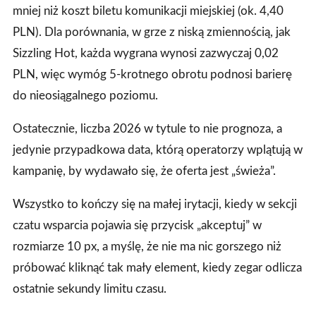
mniej niż koszt biletu komunikacji miejskiej (ok. 4,40
PLN). Dla porównania, w grze z niską zmiennością, jak
Sizzling Hot, każda wygrana wynosi zazwyczaj 0,02
PLN, więc wymóg 5‑krotnego obrotu podnosi barierę
do nieosiągalnego poziomu.
Ostatecznie, liczba 2026 w tytule to nie prognoza, a
jedynie przypadkowa data, którą operatorzy wplątują w
kampanię, by wydawało się, że oferta jest „świeża”.
Wszystko to kończy się na małej irytacji, kiedy w sekcji
czatu wsparcia pojawia się przycisk „akceptuj” w
rozmiarze 10 px, a myślę, że nie ma nic gorszego niż
próbować kliknąć tak mały element, kiedy zegar odlicza
ostatnie sekundy limitu czasu.