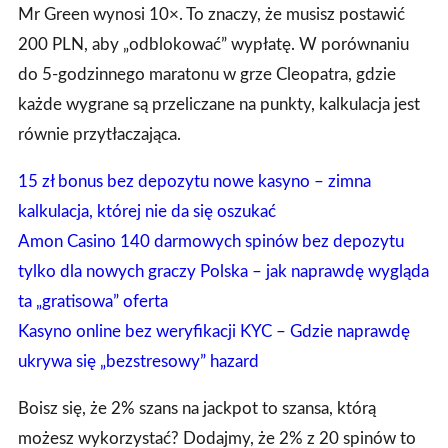
Mr Green wynosi 10×. To znaczy, że musisz postawić
200 PLN, aby „odblokować” wypłatę. W porównaniu
do 5‑godzinnego maratonu w grze Cleopatra, gdzie
każde wygrane są przeliczane na punkty, kalkulacja jest
równie przytłaczająca.
15 zł bonus bez depozytu nowe kasyno – zimna
kalkulacja, której nie da się oszukać
Amon Casino 140 darmowych spinów bez depozytu
tylko dla nowych graczy Polska – jak naprawdę wygląda
ta „gratisowa” oferta
Kasyno online bez weryfikacji KYC – Gdzie naprawdę
ukrywa się „bezstresowy” hazard
Boisz się, że 2% szans na jackpot to szansa, którą
możesz wykorzystać? Dodajmy, że 2% z 20 spinów to