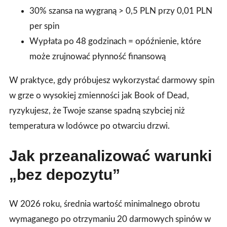
30% szansa na wygraną > 0,5 PLN przy 0,01 PLN
per spin
Wypłata po 48 godzinach = opóźnienie, które
może zrujnować płynność finansową
W praktyce, gdy próbujesz wykorzystać darmowy spin
w grze o wysokiej zmienności jak Book of Dead,
ryzykujesz, że Twoje szanse spadną szybciej niż
temperatura w lodówce po otwarciu drzwi.
Jak przeanalizować warunki
„bez depozytu”
W 2026 roku, średnia wartość minimalnego obrotu
wymaganego po otrzymaniu 20 darmowych spinów w