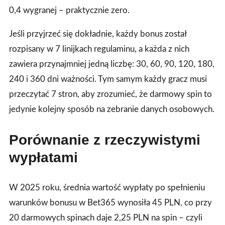
0,4 wygranej – praktycznie zero.
Jeśli przyjrzeć się dokładnie, każdy bonus został
rozpisany w 7 linijkach regulaminu, a każda z nich
zawiera przynajmniej jedną liczbę: 30, 60, 90, 120, 180,
240 i 360 dni ważności. Tym samym każdy gracz musi
przeczytać 7 stron, aby zrozumieć, że darmowy spin to
jedynie kolejny sposób na zebranie danych osobowych.
Porównanie z rzeczywistymi
wypłatami
W 2025 roku, średnia wartość wypłaty po spełnieniu
warunków bonusu w Bet365 wynosiła 45 PLN, co przy
20 darmowych spinach daje 2,25 PLN na spin – czyli