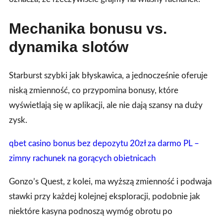
Mechanika bonusu vs.
dynamika slotów
Starburst szybki jak błyskawica, a jednocześnie oferuje
niską zmienność, co przypomina bonusy, które
wyświetlają się w aplikacji, ale nie dają szansy na duży
zysk.
qbet casino bonus bez depozytu 20zł za darmo PL –
zimny rachunek na gorących obietnicach
Gonzo’s Quest, z kolei, ma wyższą zmienność i podwaja
stawki przy każdej kolejnej eksploracji, podobnie jak
niektóre kasyna podnoszą wymóg obrotu po