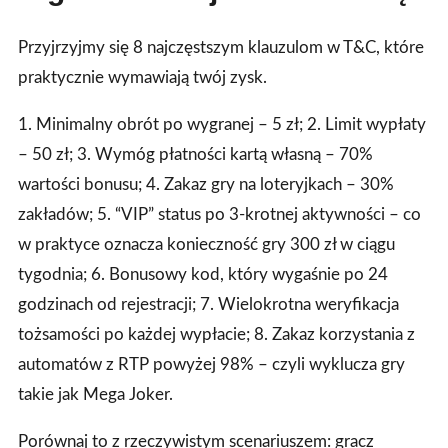
Przyjrzyjmy się 8 najczęstszym klauzulom w T&C, które
praktycznie wymawiają twój zysk.
1. Minimalny obrót po wygranej – 5 zł; 2. Limit wypłaty
– 50 zł; 3. Wymóg płatności kartą własną – 70%
wartości bonusu; 4. Zakaz gry na loteryjkach – 30%
zakładów; 5. “VIP” status po 3‑krotnej aktywności – co
w praktyce oznacza konieczność gry 300 zł w ciągu
tygodnia; 6. Bonusowy kod, który wygaśnie po 24
godzinach od rejestracji; 7. Wielokrotna weryfikacja
tożsamości po każdej wypłacie; 8. Zakaz korzystania z
automatów z RTP powyżej 98% – czyli wyklucza gry
takie jak Mega Joker.
Porównaj to z rzeczywistym scenariuszem: gracz