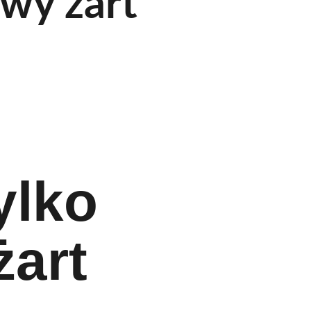
wy żart
ylko
żart