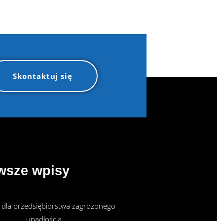
Skontaktuj się
wsze wpisy
 dla przedsiębiorstwa zagrożonego
upadłością