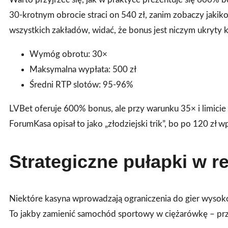
30‑krotnym obrocie straci on 540 zł, zanim zobaczy jakik
wszystkich zakładów, widać, że bonus jest niczym ukryty k
Wymóg obrotu: 30×
Maksymalna wypłata: 500 zł
Średni RTP slotów: 95‑96%
LVBet oferuje 600% bonus, ale przy warunku 35× i limicie 6
ForumKasa opisał to jako „złodziejski trik”, bo po 120 zł 
Strategiczne pułapki w r
Niektóre kasyna wprowadzają ograniczenia do gier wysoko
To jakby zamienić samochód sportowy w ciężarówkę – przy