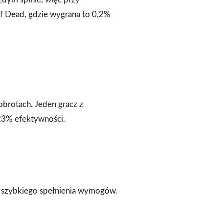
of Dead, gdzie wygrana to 0,2%
 obrotach. Jeden gracz z
i 23% efektywności.
ść szybkiego spełnienia wymogów.