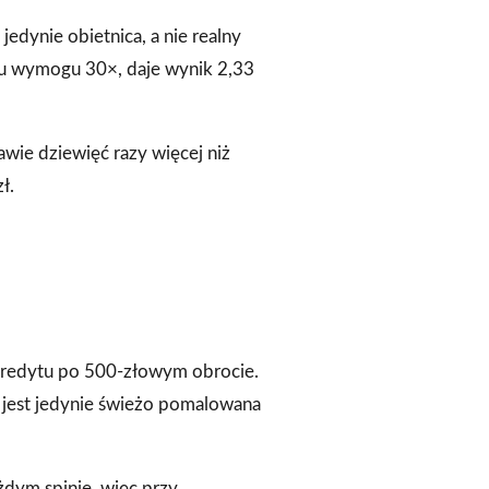
dynie obietnica, a nie realny
iu wymogu 30×, daje wynik 2,33
wie dziewięć razy więcej niż
ł.
kredytu po 500‑złowym obrocie.
u jest jedynie świeżo pomalowana
ażdym spinie, więc przy