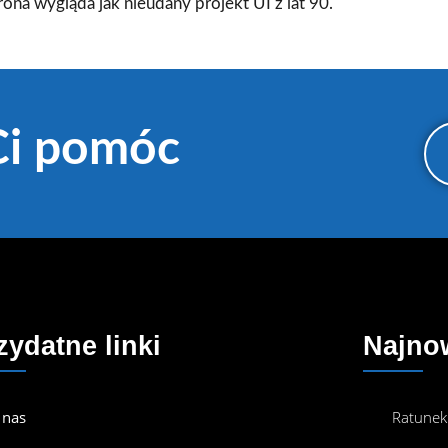
ona wygląda jak nieudany projekt UI z lat 90.
Ci pomóc
zydatne linki
Najno
 nas
Ratunek