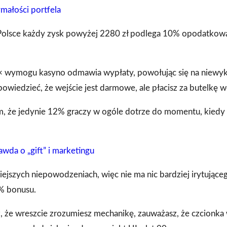
ymałości portfela
olsce każdy zysk powyżej 2280 zł podlega 10% opodatkowani
u 30× wymogu kasyno odmawia wypłaty, powołując się na nie
owiedzieć, że wejście jest darmowe, ale płacisz za butelkę 
m, że jedynie 12% graczy w ogóle dotrze do momentu, kiedy 
wda o „gift” i marketingu
szych niepowodzeniach, więc nie ma nic bardziej irytującego
0% bonusu.
 że wreszcie zrozumiesz mechanikę, zauważasz, że czcionka w