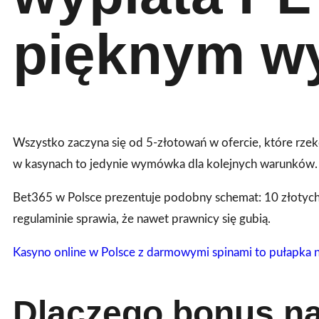
pięknym w
Wszystko zaczyna się od 5‑złotowań w ofercie, które rzek
w kasynach to jedynie wymówka dla kolejnych warunków.
Bet365 w Polsce prezentuje podobny schemat: 10 złotych b
regulaminie sprawia, że nawet prawnicy się gubią.
Kasyno online w Polsce z darmowymi spinami to pułapka 
Dlaczego bonus na