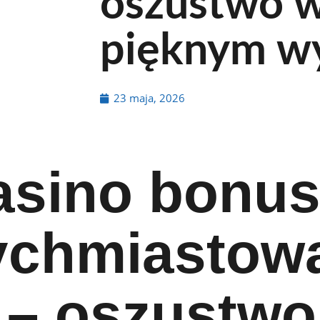
oszustwo 
pięknym w
23 maja, 2026
asino bonus
ychmiastow
 – oszustwo