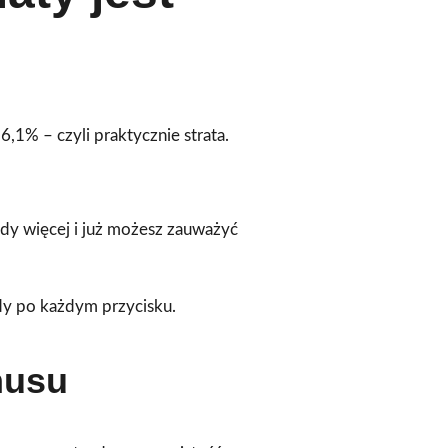
1% – czyli praktycznie strata.
ndy więcej i już możesz zauważyć
ndy po każdym przycisku.
nusu