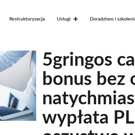
Restrukturyzacja
Usługi
Doradztwo i szkoleni
5gringos ca
bonus bez 
natychmia
wypłata PL