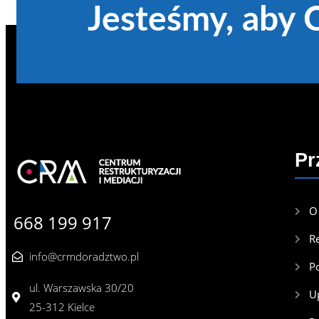
Jesteśmy, aby 
Pr
O
668 199 917
R
info@crmdoradztwo.pl
P
ul. Warszawska 30/20
U
25-312 Kielce