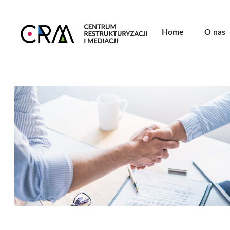
Home
O nas