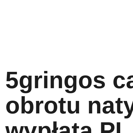
5gringos c
obrotu nat
wypłata PL