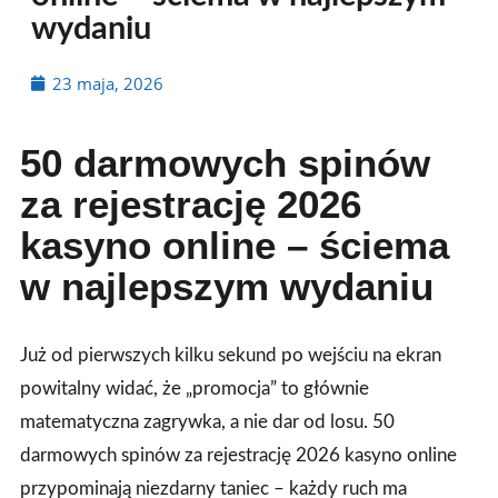
wydaniu
23 maja, 2026
50 darmowych spinów
za rejestrację 2026
kasyno online – ściema
w najlepszym wydaniu
Już od pierwszych kilku sekund po wejściu na ekran
powitalny widać, że „promocja” to głównie
matematyczna zagrywka, a nie dar od losu. 50
darmowych spinów za rejestrację 2026 kasyno online
przypominają niezdarny taniec – każdy ruch ma