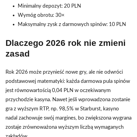
Minimalny depozyt: 20 PLN
Wymóg obrotu: 30×
Maksymalny zysk z darmowych spinów: 10 PLN
Dlaczego 2026 rok nie zmieni
zasad
Rok 2026 może przynieść nowe gry, ale nie odwróci
podstawowej matematyki: każda darmowa pula spinów
jest równowartością 0,04 PLN w oczekiwanym
przychodzie kasyna. Nawet jeśli wprowadzona zostanie
gra z wyższym RTP, np. 98,5% w Starburst, kasyno
nadal zachowuje swój margines, bo zwiększona wygrana
zostaje zrównoważona wyższym liczbą wymaganych
zakładów.