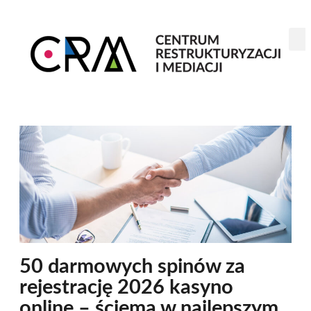
50 darmowych spinów za
rejestrację 2026 kasyno
online – ściema w najlepszym