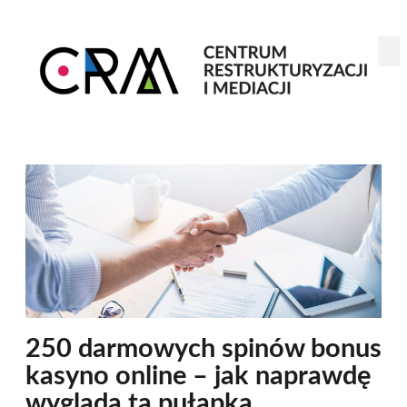
250 darmowych spinów bonus
kasyno online – jak naprawdę
wygląda ta pułapka