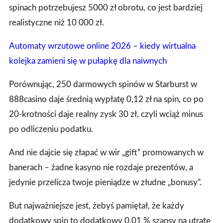
spinach potrzebujesz 5000 zł obrotu, co jest bardziej
realistyczne niż 10 000 zł.
Automaty wrzutowe online 2026 – kiedy wirtualna
kolejka zamieni się w pułapkę dla naiwnych
Porównując, 250 darmowych spinów w Starburst w
888casino daje średnią wypłatę 0,12 zł na spin, co po
20‑krotności daje realny zysk 30 zł, czyli wciąż minus
po odliczeniu podatku.
And nie dajcie się złapać w wir „gift” promowanych w
banerach – żadne kasyno nie rozdaje prezentów, a
jedynie przelicza twoje pieniądze w złudne „bonusy”.
But najważniejsze jest, żebyś pamiętał, że każdy
dodatkowy spin to dodatkowy 0,01 % szansy na utratę