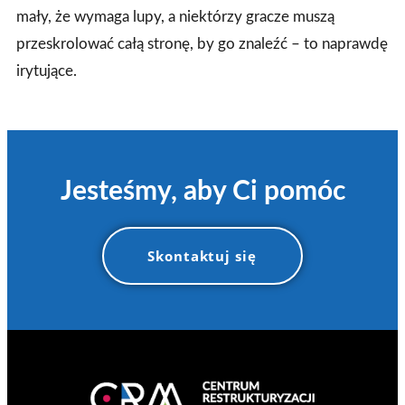
mały, że wymaga lupy, a niektórzy gracze muszą
przeskrolować całą stronę, by go znaleźć – to naprawdę
irytujące.
Jesteśmy, aby Ci pomóc
Skontaktuj się