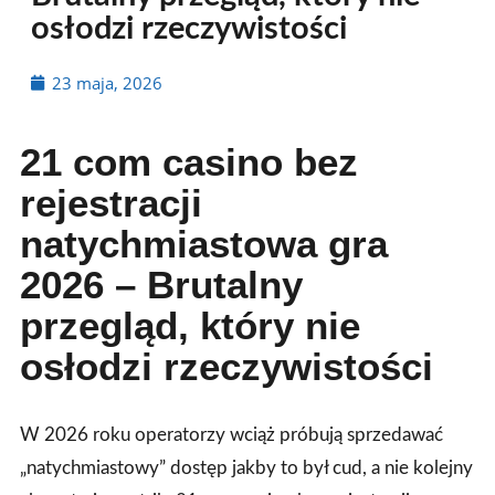
osłodzi rzeczywistości
23 maja, 2026
21 com casino bez
rejestracji
natychmiastowa gra
2026 – Brutalny
przegląd, który nie
osłodzi rzeczywistości
W 2026 roku operatorzy wciąż próbują sprzedawać
„natychmiastowy” dostęp jakby to był cud, a nie kolejny