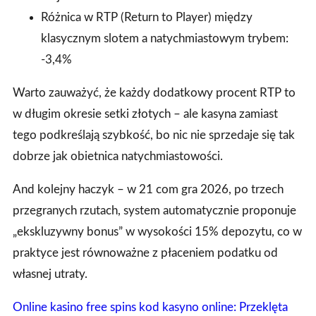
Różnica w RTP (Return to Player) między
klasycznym slotem a natychmiastowym trybem:
-3,4%
Warto zauważyć, że każdy dodatkowy procent RTP to
w długim okresie setki złotych – ale kasyna zamiast
tego podkreślają szybkość, bo nic nie sprzedaje się tak
dobrze jak obietnica natychmiastowości.
And kolejny haczyk – w 21 com gra 2026, po trzech
przegranych rzutach, system automatycznie proponuje
„ekskluzywny bonus” w wysokości 15% depozytu, co w
praktyce jest równoważne z płaceniem podatku od
własnej utraty.
Online kasino free spins kod kasyno online: Przeklęta