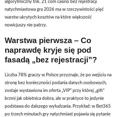
algorytmiczny trik. 21 com casino bez rejestracji
natychmiastowa gra 2026 ma w rzeczywistości pięć
warstw ukrytych kosztów na które większość
nowicjuszy nie patrzy.
Warstwa pierwsza – Co
naprawdę kryje się pod
fasadą „bez rejestracji”?
Liczba 78% graczy w Polsce przyznaje, że po wejściu na
stronę bez konieczności podania danych osobowych,
zostaje wystawiona im oferta „VIP” przy której „gift”
brzmi jak obietnica dobra, ale w praktyce to jedynie
podstawa do dalszego wyłudzania. Przykład: w Bet365
po trzech minutach gry natychmiast pojawia się pytanie