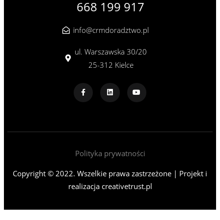
668 199 917
info@crmdoradztwo.pl
ul. Warszawska 30/20
25-312 Kielce
Polityka prywatności
Copyright © 2022. Wszelkie prawa zastrzeżone | Projekt i
realizacja
creativetrust.pl