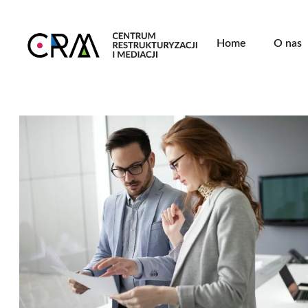
Home
O nas