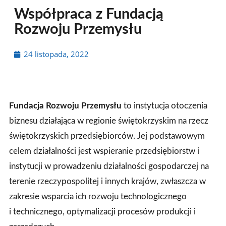
Współpraca z Fundacją
Rozwoju Przemysłu
24 listopada, 2022
Fundacja Rozwoju Przemysłu
to instytucja otoczenia
biznesu działająca w regionie świętokrzyskim na rzecz
świętokrzyskich przedsiębiorców.
Jej podstawowym
celem działalności jest wspieranie przedsiębiorstw i
instytucji w prowadzeniu działalności gospodarczej na
terenie rzeczypospolitej i innych krajów, zwłaszcza w
zakresie wsparcia ich rozwoju technologicznego
i technicznego, optymalizacji procesów produkcji i