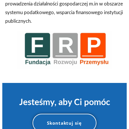
prowadzenia działalności gospodarczej m.in w obszarze
systemu podatkowego, wsparcia finansowego instytucji
publicznych.
Jesteśmy, aby Ci pomóc
Skontaktuj się