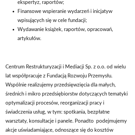
ekspertyz, raportów;
Finansowe wspieranie wydarzeń i inicjatyw
wpisujących się w cele fundacji;
Wydawanie książek, raportów, opracowań,
artykułów.
Centrum Restrukturyzacji i Mediacji Sp. z o.o. od wielu
lat współpracuje z Fundacją Rozwoju Przemysłu.
Wspólnie realizujemy przedsięwzięcia dla małych,
średnich i mikro przedsiębiorstw dotyczących tematyki
optymalizacji procesów, reorganizacji pracy i
świadczenia usług, w tym: spotkania, bezpłatne
warsztaty, konsultacje i panele. Ponadto podejmujemy
akcje uświadamiające, odnoszące się do kosztów