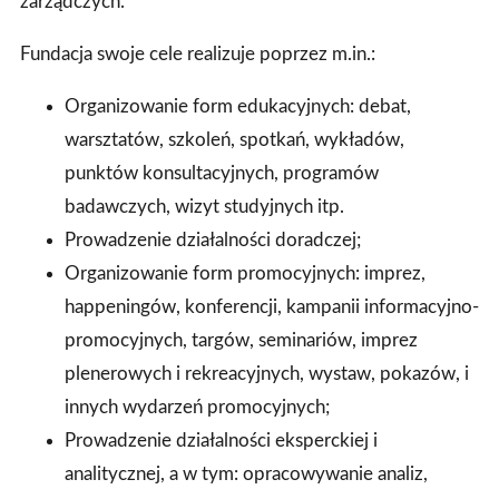
zarządczych.
Fundacja swoje cele realizuje poprzez m.in.:
Organizowanie form edukacyjnych: debat,
warsztatów, szkoleń, spotkań, wykładów,
punktów konsultacyjnych, programów
badawczych, wizyt studyjnych itp.
Prowadzenie działalności doradczej;
Organizowanie form promocyjnych: imprez,
happeningów, konferencji, kampanii informacyjno-
promocyjnych, targów, seminariów, imprez
plenerowych i rekreacyjnych, wystaw, pokazów, i
innych wydarzeń promocyjnych;
Prowadzenie działalności eksperckiej i
analitycznej, a w tym: opracowywanie analiz,