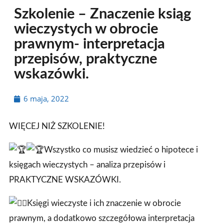
Szkolenie – Znaczenie ksiąg
wieczystych w obrocie
prawnym- interpretacja
przepisów, praktyczne
wskazówki.
6 maja, 2022
WIĘCEJ NIŻ SZKOLENIE!
Wszystko co musisz wiedzieć o hipotece i
księgach wieczystych – analiza przepisów i
PRAKTYCZNE WSKAZÓWKI.
Księgi wieczyste i ich znaczenie w obrocie
prawnym, a dodatkowo szczegółowa interpretacja