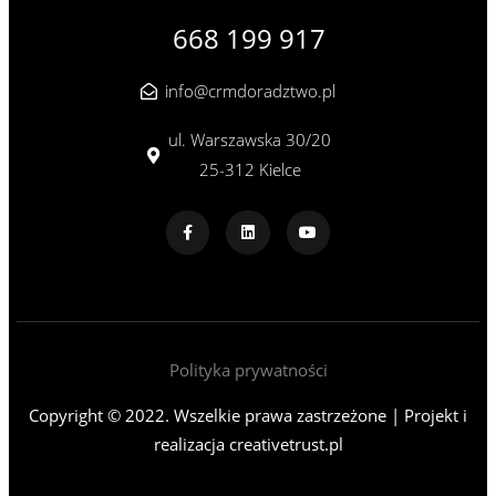
668 199 917
info@crmdoradztwo.pl
ul. Warszawska 30/20
25-312 Kielce
Polityka prywatności
Copyright © 2022. Wszelkie prawa zastrzeżone | Projekt i
realizacja
creativetrust.pl