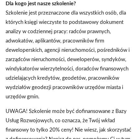
Dla kogo jest nasze szkolenie?
Szkolenie jest przeznaczone dla wszystkich osób, dla
których księgi wieczyste to podstawowy dokument
analizy w codziennej pracy: radców prawnych,
adwokatów, aplikantów, pracowników firm
deweloperskich, agencji nieruchomości, pośredników i
zarządców nieruchomości, deweloperów, syndyków,
windykatorów wierzytelności, doradców finansowych
udzielających kredytów, geodetów, pracowników
wydziałów geodezji pracowników urzędów miasta i
urzędów gmin.
UWAGA! Szkolenie może być dofinansowane z Bazy
Usług Rozwojowych, co oznacza, że Twój wkład
finansowy to tylko 20% ceny! Nie wiesz, jak skorzystać