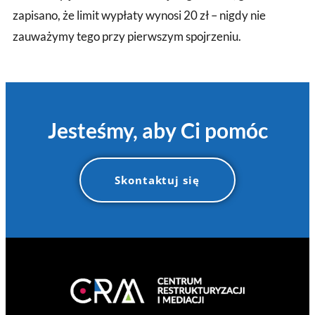
zapisano, że limit wypłaty wynosi 20 zł – nigdy nie
zauważymy tego przy pierwszym spojrzeniu.
Jesteśmy, aby Ci pomóc
Skontaktuj się