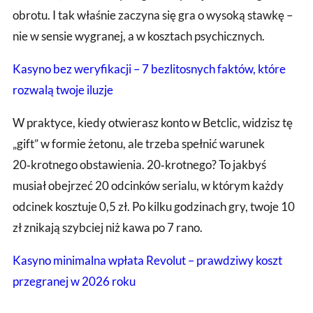
obrotu. I tak właśnie zaczyna się gra o wysoką stawkę –
nie w sensie wygranej, a w kosztach psychicznych.
Kasyno bez weryfikacji – 7 bezlitosnych faktów, które
rozwalą twoje iluzje
W praktyce, kiedy otwierasz konto w Betclic, widzisz tę
„gift” w formie żetonu, ale trzeba spełnić warunek
20‑krotnego obstawienia. 20‑krotnego? To jakbyś
musiał obejrzeć 20 odcinków serialu, w którym każdy
odcinek kosztuje 0,5 zł. Po kilku godzinach gry, twoje 10
zł znikają szybciej niż kawa po 7 rano.
Kasyno minimalna wpłata Revolut – prawdziwy koszt
przegranej w 2026 roku