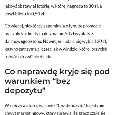
jakbyś obstawiał loterię, w której nagroda to 30 zł, a
koszt biletu to 0,50 zł.
Co więcej, niektórzy zapominają o tym, że promocje
mają ukryte limity maksymalnie 50 zł wypłaty z
darmowego żetonu. Nawet jeśli uda ci się wybić 120 zł,
kasyno zatrzyma ci część jak w windzie, której przycisk
„otwórz drzwi” nie działa.
Co naprawdę kryje się pod
warunkiem “bez
depozytu”
W rzeczywistości, warunek “bez depozytu” to jedynie
chwyt marketingowy, który sprawia, że gracz czuje się