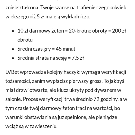
zniekształcona. Twoje szanse na trafienie czegokolwiek
większego niż 5 zł maleją wykładniczo.
10 zł darmowy żeton = 20‑krotne obroty = 200 zł
obrotu
Średni czas gry = 45 minut
Średnia strata na sesję = 7,5 zł
LVBet wprowadza kolejny haczyk: wymaga weryfikacji
tożsamości, zanim wypłacisz pierwszy grosz. To jakbyś
miał drzwi otwarte, ale klucz ukryty pod dywanem w
salonie. Proces weryfikacji trwa średnio 72 godziny, a w
tym czasie twój darmowy żeton traci na wartości, bo
warunki obstawiania są już spełnione, ale pieniądze
wciąż są w zawieszeniu.