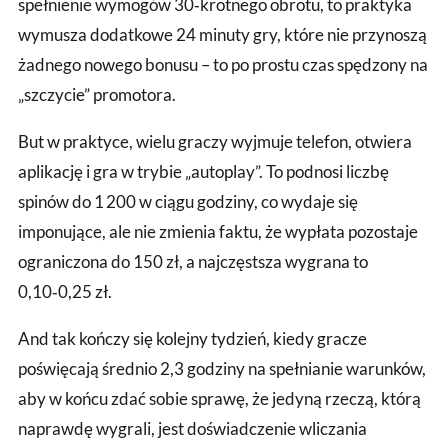
spełnienie wymogów 30‑krotnego obrotu, to praktyka
wymusza dodatkowe 24 minuty gry, które nie przynoszą
żadnego nowego bonusu – to po prostu czas spędzony na
„szczycie” promotora.
But w praktyce, wielu graczy wyjmuje telefon, otwiera
aplikację i gra w trybie „autoplay”. To podnosi liczbę
spinów do 1 200 w ciągu godziny, co wydaje się
imponujące, ale nie zmienia faktu, że wypłata pozostaje
ograniczona do 150 zł, a najczęstsza wygrana to
0,10‑0,25 zł.
And tak kończy się kolejny tydzień, kiedy gracze
poświęcają średnio 2,3 godziny na spełnianie warunków,
aby w końcu zdać sobie sprawę, że jedyną rzeczą, którą
naprawdę wygrali, jest doświadczenie wliczania