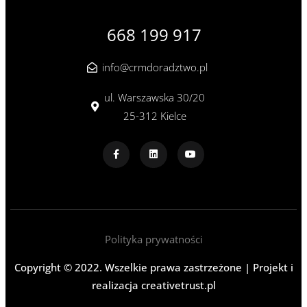
668 199 917
info@crmdoradztwo.pl
ul. Warszawska 30/20
25-312 Kielce
Polityka prywatności
Copyright © 2022. Wszelkie prawa zastrzeżone | Projekt i
realizacja
creativetrust.pl