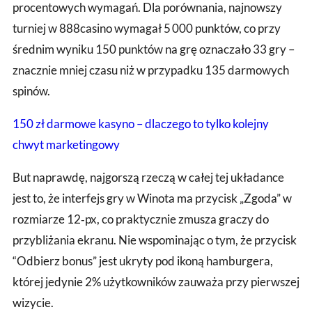
procentowych wymagań. Dla porównania, najnowszy
turniej w 888casino wymagał 5 000 punktów, co przy
średnim wyniku 150 punktów na grę oznaczało 33 gry –
znacznie mniej czasu niż w przypadku 135 darmowych
spinów.
150 zł darmowe kasyno – dlaczego to tylko kolejny
chwyt marketingowy
But naprawdę, najgorszą rzeczą w całej tej układance
jest to, że interfejs gry w Winota ma przycisk „Zgoda” w
rozmiarze 12‑px, co praktycznie zmusza graczy do
przybliżania ekranu. Nie wspominając o tym, że przycisk
“Odbierz bonus” jest ukryty pod ikoną hamburgera,
której jedynie 2% użytkowników zauważa przy pierwszej
wizycie.