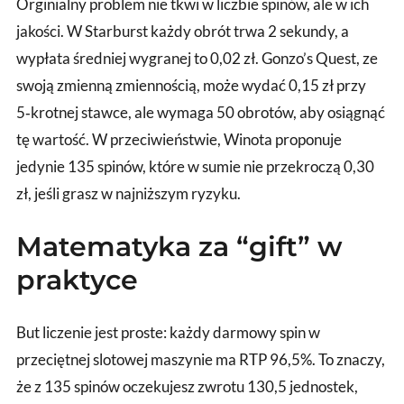
Orginialny problem nie tkwi w liczbie spinów, ale w ich
jakości. W Starburst każdy obrót trwa 2 sekundy, a
wypłata średniej wygranej to 0,02 zł. Gonzo’s Quest, ze
swoją zmienną zmiennością, może wydać 0,15 zł przy
5‑krotnej stawce, ale wymaga 50 obrotów, aby osiągnąć
tę wartość. W przeciwieństwie, Winota proponuje
jedynie 135 spinów, które w sumie nie przekroczą 0,30
zł, jeśli grasz w najniższym ryzyku.
Matematyka za “gift” w
praktyce
But liczenie jest proste: każdy darmowy spin w
przeciętnej slotowej maszynie ma RTP 96,5%. To znaczy,
że z 135 spinów oczekujesz zwrotu 130,5 jednostek,