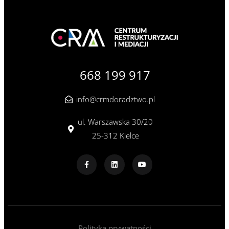
668 199 917
info@crmdoradztwo.pl
ul. Warszawska 30/20
25-312 Kielce
Polityka prywatności