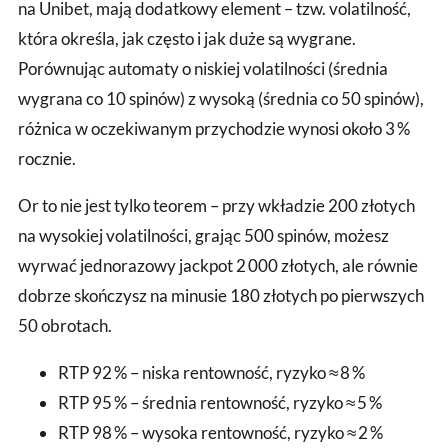
na Unibet, mają dodatkowy element – tzw. volatilność,
która określa, jak często i jak duże są wygrane.
Porównując automaty o niskiej volatilności (średnia
wygrana co 10 spinów) z wysoką (średnia co 50 spinów),
różnica w oczekiwanym przychodzie wynosi około 3 %
rocznie.
Or to nie jest tylko teorem – przy wkładzie 200 złotych
na wysokiej volatilności, grając 500 spinów, możesz
wyrwać jednorazowy jackpot 2 000 złotych, ale równie
dobrze skończysz na minusie 180 złotych po pierwszych
50 obrotach.
RTP 92 % – niska rentowność, ryzyko ≈ 8 %
RTP 95 % – średnia rentowność, ryzyko ≈ 5 %
RTP 98 % – wysoka rentowność, ryzyko ≈ 2 %