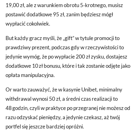
19,00 zł, ale z warunkiem obrotu 5‑krotnego, musisz
postawić dodatkowe 95 zł, zanim będziesz mógł
wypłacić cokolwiek.
But każdy gracz myśli, że „gift” w tytule promocji to
prawdziwy prezent, podczas gdy w rzeczywistości to
jedynie wymóg, że po wypłacie 200 zł zysku, dostajesz
dodatkowe 10 zł bonusu, które i tak zostanie odjęte jako
opłata manipulacyjna.
Or warto zauważyć, że w kasynie Unibet, minimalny
withdrawal wynosi 50 zł, a średni czas realizacji to
48 godzin, czyli w praktyce po przegranej nie możesz od
razu odzyskać pieniędzy, a jedynie czekasz, aż twój
portfel się jeszcze bardziej opróżni.