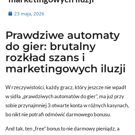
23 maja, 2026
Prawdziwe automaty
do gier: brutalny
rozkład szans i
marketingowych iluzji
W rzeczywistości, każdy gracz, który jeszcze nie wpadł
w sidła „prawdziwych automatów do gier”, ma już przy
sobie przynajmniej 3 otwarte konta w różnych kasynach,
bo nikt nie potrafi odmówić darmowego bonusu.
And tak, ten „free” bonus to nie darmowy pieniądz, a