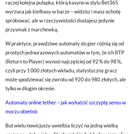
raczej kolejna pułapka, którą kasyno w stylu Bet365
wyrzuca jak kiełbasy w barze – widzisz i masz ochotę
spróbować, ale w rzeczywistości dostajesz jedynie
przysmak z marchewką.
W praktyce, prawdziwe automaty do gier różnią się od
prostych jednorazowych automatów w tym, że ich RTP
(Return to Player) wynosi najczęściej od 92 % do 98 %,
czyli przy 1 000 złotych wkładu, statystyczny gracz
może spodziewać się zwrotu od 920 do 980 złotych, ale
tylko w długim okresie.
Automaty online tether – jak wyłudzić szczyptę sensu w
morzu obietnic
But wielu nowicjuszy uwielbia liczyć na jedną wielką