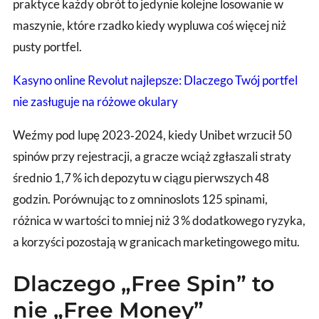
praktyce każdy obrót to jedynie kolejne losowanie w
maszynie, które rzadko kiedy wypluwa coś więcej niż
pusty portfel.
Kasyno online Revolut najlepsze: Dlaczego Twój portfel
nie zasługuje na różowe okulary
Weźmy pod lupę 2023‑2024, kiedy Unibet wrzucił 50
spinów przy rejestracji, a gracze wciąż zgłaszali straty
średnio 1,7 % ich depozytu w ciągu pierwszych 48
godzin. Porównując to z omninoslots 125 spinami,
różnica w wartości to mniej niż 3 % dodatkowego ryzyka,
a korzyści pozostają w granicach marketingowego mitu.
Dlaczego „Free Spin” to
nie „Free Money”