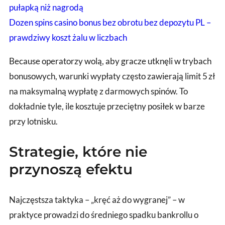
pułapką niż nagrodą
Dozen spins casino bonus bez obrotu bez depozytu PL –
prawdziwy koszt żalu w liczbach
Because operatorzy wolą, aby gracze utknęli w trybach
bonusowych, warunki wypłaty często zawierają limit 5 zł
na maksymalną wypłatę z darmowych spinów. To
dokładnie tyle, ile kosztuje przeciętny posiłek w barze
przy lotnisku.
Strategie, które nie
przynoszą efektu
Najczęstsza taktyka – „kręć aż do wygranej” – w
praktyce prowadzi do średniego spadku bankrollu o