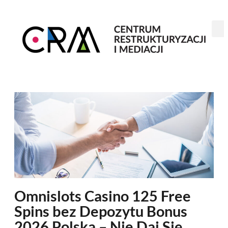
Omnislots Casino 125 Free
Spins bez Depozytu Bonus
2026 Polska – Nie Daj Się