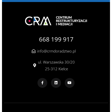
668 199 917
info@crmdoradztwo.pl
ul. Warszawska 30/20
25-312 Kielce