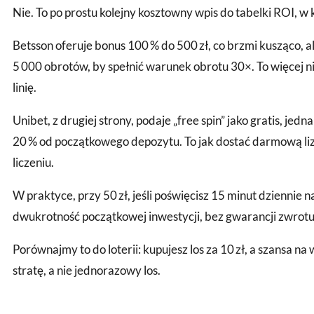
Nie. To po prostu kolejny kosztowny wpis do tabelki ROI, w 
Betsson oferuje bonus 100 % do 500 zł, co brzmi kusząco, a
5 000 obrotów, by spełnić warunek obrotu 30×. To więcej ni
linię.
Unibet, z drugiej strony, podaje „free spin” jako gratis, je
20 % od początkowego depozytu. To jak dostać darmową liz
liczeniu.
W praktyce, przy 50 zł, jeśli poświęcisz 15 minut dziennie n
dwukrotność początkowej inwestycji, bez gwarancji zwrotu
Porównajmy to do loterii: kupujesz los za 10 zł, a szansa n
stratę, a nie jednorazowy los.