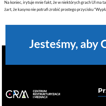
Na koniec, irytuje mnie fakt, że w niektórych grach UI ma 
żart, że kasyno nie potrafi zrobić prostego przycisku “Wypła
Jesteśmy, aby 
Pr