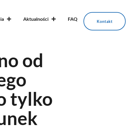
ia
Aktualności
FAQ
Kontakt
no od
zego
o tylko
hunek