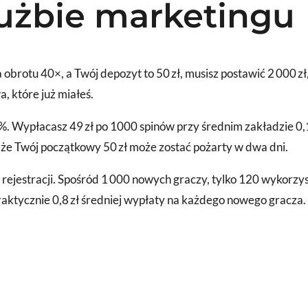
użbie marketingu
rotu 40×, a Twój depozyt to 50 zł, musisz postawić 2 000 zł,
, które już miałeś.
. Wypłacasz 49 zł po 1000 spinów przy średnim zakładzie 0,10
że Twój początkowy 50 zł może zostać pożarty w dwa dni.
 rejestracji. Spośród 1 000 nowych graczy, tylko 120 wykorzyst
aktycznie 0,8 zł średniej wypłaty na każdego nowego gracza.