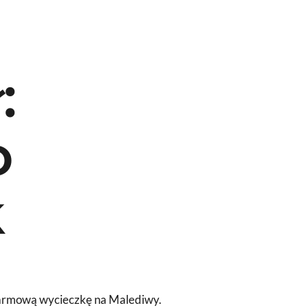
:
o
k
 darmową wycieczkę na Malediwy.