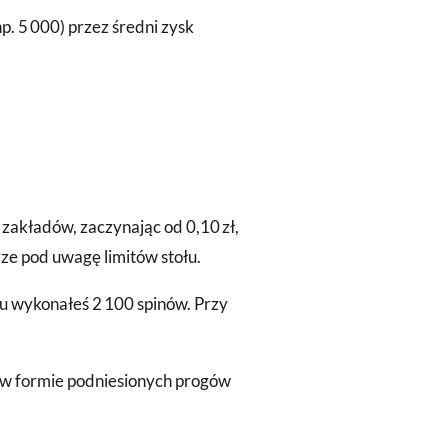
. 5 000) przez średni zysk
 zakładów, zaczynając od 0,10 zł,
rze pod uwagę limitów stołu.
niu wykonałeś 2 100 spinów. Przy
ka w formie podniesionych progów