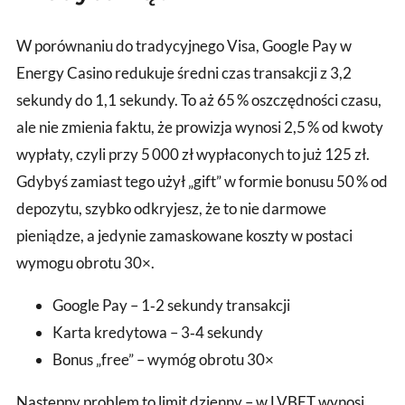
W porównaniu do tradycyjnego Visa, Google Pay w
Energy Casino redukuje średni czas transakcji z 3,2
sekundy do 1,1 sekundy. To aż 65 % oszczędności czasu,
ale nie zmienia faktu, że prowizja wynosi 2,5 % od kwoty
wypłaty, czyli przy 5 000 zł wypłaconych to już 125 zł.
Gdybyś zamiast tego użył „gift” w formie bonusu 50 % od
depozytu, szybko odkryjesz, że to nie darmowe
pieniądze, a jedynie zamaskowane koszty w postaci
wymogu obrotu 30×.
Google Pay – 1‑2 sekundy transakcji
Karta kredytowa – 3‑4 sekundy
Bonus „free” – wymóg obrotu 30×
Następny problem to limit dzienny – w LVBET wynosi