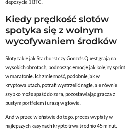
depozycie 1 BTC.
Kiedy prędkość slotów
spotyka się z wolnym
wycofywaniem środków
Sloty takie jak Starburst czy Gonzo’s Quest grają na
wysokich obrotach, podnosząc emocje jak kolejny sprint
w maratonie. Ich zmienność, podobnie jak w
kryptowalutach, potrafi wystrzelić nagle, ale równie
szybko może spaść do zera, pozostawiając gracza z
pustym portfelem i urazą w głowie.
And w przeciwieństwie do tego, proces wypłaty w
najlepszych kasynach krypto trwa średnio 45 minut,