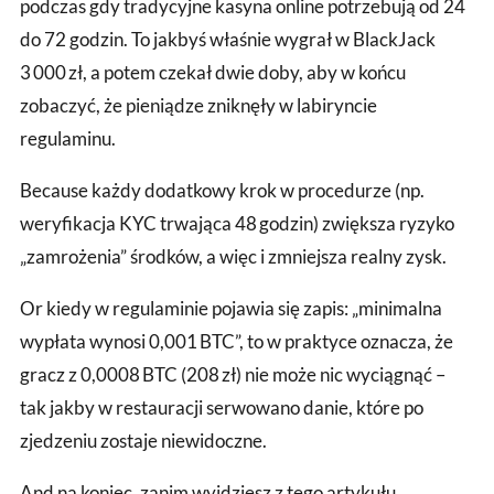
podczas gdy tradycyjne kasyna online potrzebują od 24
do 72 godzin. To jakbyś właśnie wygrał w BlackJack
3 000 zł, a potem czekał dwie doby, aby w końcu
zobaczyć, że pieniądze zniknęły w labiryncie
regulaminu.
Because każdy dodatkowy krok w procedurze (np.
weryfikacja KYC trwająca 48 godzin) zwiększa ryzyko
„zamrożenia” środków, a więc i zmniejsza realny zysk.
Or kiedy w regulaminie pojawia się zapis: „minimalna
wypłata wynosi 0,001 BTC”, to w praktyce oznacza, że
gracz z 0,0008 BTC (208 zł) nie może nic wyciągnąć –
tak jakby w restauracji serwowano danie, które po
zjedzeniu zostaje niewidoczne.
And na koniec, zanim wyjdziesz z tego artykułu,