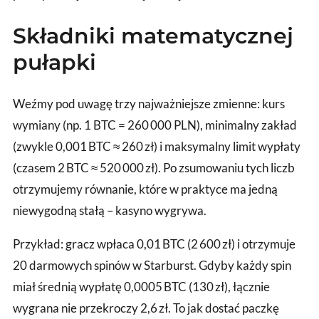
Składniki matematycznej
pułapki
Weźmy pod uwagę trzy najważniejsze zmienne: kurs
wymiany (np. 1 BTC = 260 000 PLN), minimalny zakład
(zwykle 0,001 BTC ≈ 260 zł) i maksymalny limit wypłaty
(czasem 2 BTC ≈ 520 000 zł). Po zsumowaniu tych liczb
otrzymujemy równanie, które w praktyce ma jedną
niewygodną stałą – kasyno wygrywa.
Przykład: gracz wpłaca 0,01 BTC (2 600 zł) i otrzymuje
20 darmowych spinów w Starburst. Gdyby każdy spin
miał średnią wypłatę 0,0005 BTC (130 zł), łącznie
wygrana nie przekroczy 2,6 zł. To jak dostać paczkę