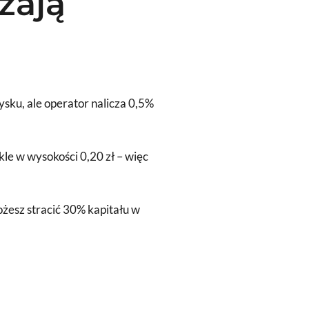
zają
ysku, ale operator nalicza 0,5%
kle w wysokości 0,20 zł – więc
ożesz stracić 30% kapitału w