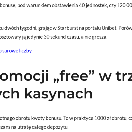
 bonuse, pod warunkiem obstawienia 40 jednostek, czyli 20 0
gu dwóch tygodni, grając w Starburst na portalu Unibet. Poró
sztowały ją jedynie 30 sekund czasu, a nie grosza.
o surowe liczby
omocji „free” w t
ych kasynach
rotnego obrotu kwoty bonusu. To w praktyce 1000 zł obrotu, czy
zans na utratę całego depozytu.