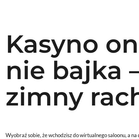
Kasyno onl
nie bajka –
zimny rac
Wyobraź sobie, że wchodzisz do wirtualnego saloonu, a na 