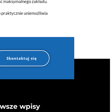
ność maksymalnego zakładu.
co praktycznie uniemożliwia
Skontaktuj się
wsze wpisy