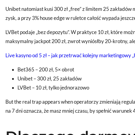
Unibet natomiast kusi 300 zł „free” z limitem 25 zakładów
zysk, a przy 3% house edge w ruletce całość wypada jeszcze
LVBet podaje „bez depozytu”. W praktyce 10 zł, które możn
maksymalny jackpot 200 zł, zwrot wyniósłby 20‑krotny, al
Live kasyno od 5 zł – jak przetrwać kolejny marketingowy „h
Bet365 – 200 zł, 5× obrot
Unibet – 300 zł, 25 zakładów
LVBet – 10 zł, tylko jednorazowo
But the real trap appears when operatorzy zmieniają re
na 7 dni oznacza, że masz mniej czasu, by spełnić warunek 