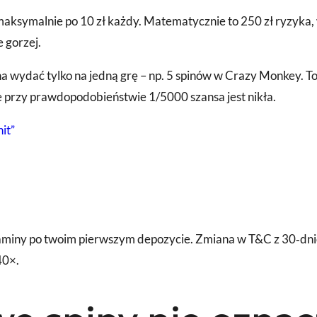
 maksymalnie po 10 zł każdy. Matematycznie to 250 zł ryzyka,
 gorzej.
a wydać tylko na jedną grę – np. 5 spinów w Crazy Monkey. To
e przy prawdopodobieństwie 1/5000 szansa jest nikła.
it”
gulaminy po twoim pierwszym depozycie. Zmiana w T&C z 30‑
40×.