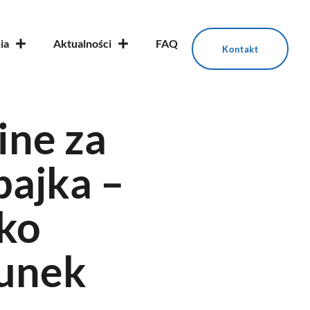
ia
Aktualności
FAQ
Kontakt
ine za
 bajka –
lko
hunek