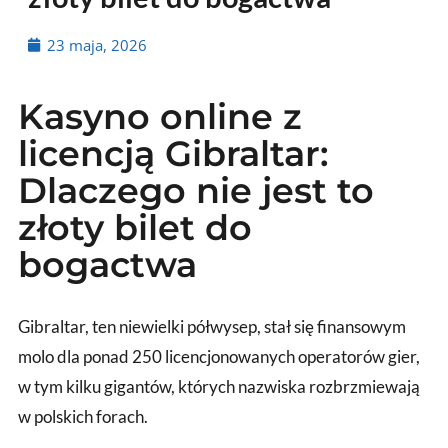
23 maja, 2026
Kasyno online z
licencją Gibraltar:
Dlaczego nie jest to
złoty bilet do
bogactwa
Gibraltar, ten niewielki półwysep, stał się finansowym
molo dla ponad 250 licencjonowanych operatorów gier,
w tym kilku gigantów, których nazwiska rozbrzmiewają
w polskich forach.