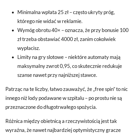
Minimalna wpłata 25 zł – często ukryty próg,
którego nie widać w reklamie.
Wymóg obrotu 40× – oznacza, że przy bonusie 100
zł trzeba obstawiać 4000 zł, zanim cokolwiek
wypłacisz.
Limity na gry slotowe – niektóre automaty mają
maksymalny zwrot 0,95, co skutecznie redukuje
szanse nawet przy najniższej stawce.
Patrząc na te liczby, łatwo zauważyć, że „free spin” to nic
innego niż lody podawane w szpitalu – po prostu nie są
przeznaczone do długotrwałego spożycia.
Różnica między obietnicą a rzeczywistością jest tak
wyraźna, że nawet najbardziej optymistyczny gracze