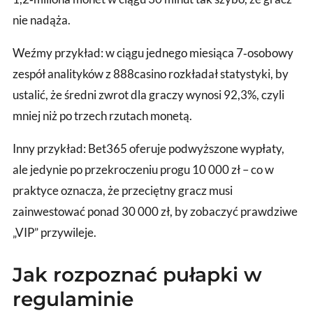
nie nadąża.
Weźmy przykład: w ciągu jednego miesiąca 7‑osobowy
zespół analityków z 888casino rozkładał statystyki, by
ustalić, że średni zwrot dla graczy wynosi 92,3%, czyli
mniej niż po trzech rzutach monetą.
Inny przykład: Bet365 oferuje podwyższone wypłaty,
ale jedynie po przekroczeniu progu 10 000 zł – co w
praktyce oznacza, że przeciętny gracz musi
zainwestować ponad 30 000 zł, by zobaczyć prawdziwe
„VIP” przywileje.
Jak rozpoznać pułapki w
regulaminie