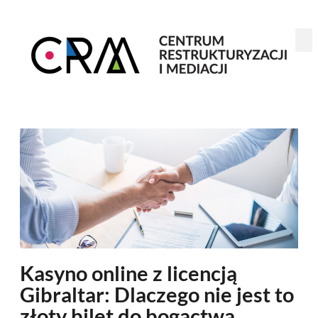
Kasyno online z licencją
Gibraltar: Dlaczego nie jest to
złoty bilet do bogactwa