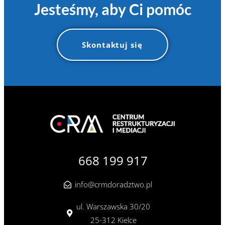
Jesteśmy, aby Ci pomóc
Skontaktuj się
668 199 917
info@crmdoradztwo.pl
ul. Warszawska 30/20
25-312 Kielce