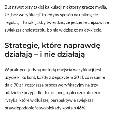
But nawet przy takiej kalkulacji niektórzy gracze myślą,
że „bez weryfikacji” to jedyny sposób na uniknięcie
regulacji. To tak, jakby twierdzić, że jedzenie chipsów nie
zwiększa cholesterolu, bo nie widzisz go na etykiecie.
Strategie, które naprawdę
działają – i nie działają
W praktyce, jedyną metodą obejścia weryfikacji jest
użycie kilku kont, każdy z depozytem 30 zł, co w sumie
daje 90 zł i rozprasza proces weryfikacyjny na trzy
oddzielne przypadki. To nic innego jak rozdrobnienie
ryzyka, które w dłuższej perspektywie zwiększa
prawdopodobieństwo blokady konta o 46%.