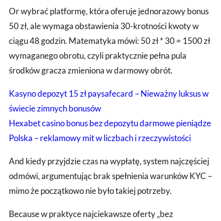
Or wybrać platformę, która oferuje jednorazowy bonus
50 zł, ale wymaga obstawienia 30-krotności kwoty w
ciągu 48 godzin. Matematyka mówi: 50 zł * 30 = 1500 zł
wymaganego obrotu, czyli praktycznie pełna pula
środków gracza zmieniona w darmowy obrót.
Kasyno depozyt 15 zł paysafecard – Nieważny luksus w
świecie zimnych bonusów
Hexabet casino bonus bez depozytu darmowe pieniądze
Polska – reklamowy mit w liczbach i rzeczywistości
And kiedy przyjdzie czas na wypłatę, system najczęściej
odmówi, argumentując brak spełnienia warunków KYC –
mimo że początkowo nie było takiej potrzeby.
Because w praktyce najciekawsze oferty „bez