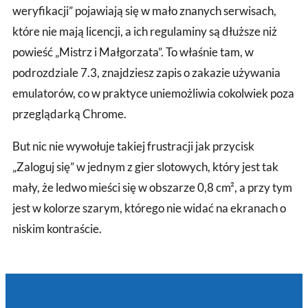
weryfikacji” pojawiają się w mało znanych serwisach,
które nie mają licencji, a ich regulaminy są dłuższe niż
powieść „Mistrz i Małgorzata”. To właśnie tam, w
podrozdziale 7.3, znajdziesz zapis o zakazie używania
emulatorów, co w praktyce uniemożliwia cokolwiek poza
przeglądarką Chrome.
But nic nie wywołuje takiej frustracji jak przycisk
„Zaloguj się” w jednym z gier slotowych, który jest tak
mały, że ledwo mieści się w obszarze 0,8 cm², a przy tym
jest w kolorze szarym, którego nie widać na ekranach o
niskim kontraście.