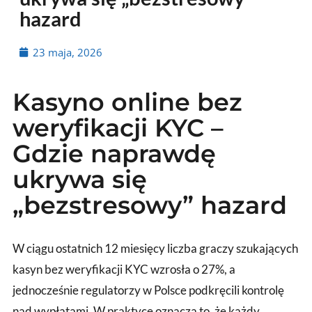
hazard
23 maja, 2026
Kasyno online bez
weryfikacji KYC –
Gdzie naprawdę
ukrywa się
„bezstresowy” hazard
W ciągu ostatnich 12 miesięcy liczba graczy szukających
kasyn bez weryfikacji KYC wzrosła o 27%, a
jednocześnie regulatorzy w Polsce podkręcili kontrolę
nad wypłatami. W praktyce oznacza to, że każdy