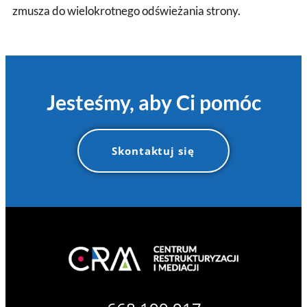
zmusza do wielokrotnego odświeżania strony.
Jesteśmy, aby Ci pomóc
Skontaktuj się