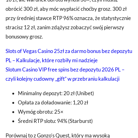
obrócić 300 zł, aby móc wypłacić choćby grosz. 300 zł
przy średniej stawce RTP 96% oznacza, że statystycznie
stracisz 12 zł, zanim zdążysz zobaczyć swój pierwszy
bonusowy grosz.
Slots of Vegas Casino 25zł za darmo bonus bez depozytu
PL – Kalkulacje, które rozbiły mi nadzieje
Slotum Casino VIP free spins bez depozytu 2026 PL –
czyli kolejny cudowny „gift” w przebraniu kalkulacji
Minimalny depozyt: 20 zł (Unibet)
Opłata za doładowanie: 1,20 zł
Wymóg obrotu: 25×
Średni RTP slotu: 94% (Starburst)
Porównaj to z Gonzo’s Quest, który ma wysoką