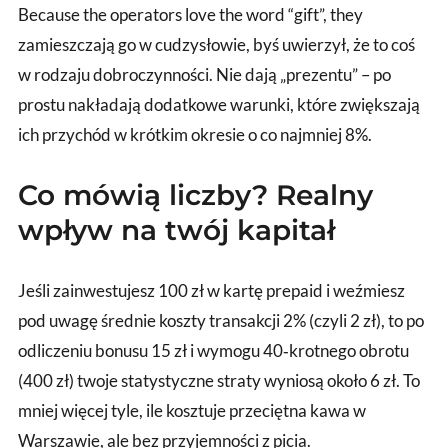
Because the operators love the word “gift”, they
zamieszczają go w cudzysłowie, byś uwierzył, że to coś
w rodzaju dobroczynności. Nie dają „prezentu” – po
prostu nakładają dodatkowe warunki, które zwiększają
ich przychód w krótkim okresie o co najmniej 8%.
Co mówią liczby? Realny
wpływ na twój kapitał
Jeśli zainwestujesz 100 zł w kartę prepaid i weźmiesz
pod uwagę średnie koszty transakcji 2% (czyli 2 zł), to po
odliczeniu bonusu 15 zł i wymogu 40‑krotnego obrotu
(400 zł) twoje statystyczne straty wyniosą około 6 zł. To
mniej więcej tyle, ile kosztuje przeciętna kawa w
Warszawie, ale bez przyjemności z picia.