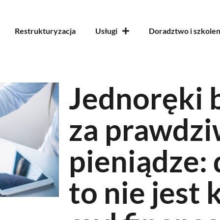
Restrukturyzacja
Usługi
Doradztwo i szkolen
Jednoręki 
za prawdz
pieniądze:
to nie jest 