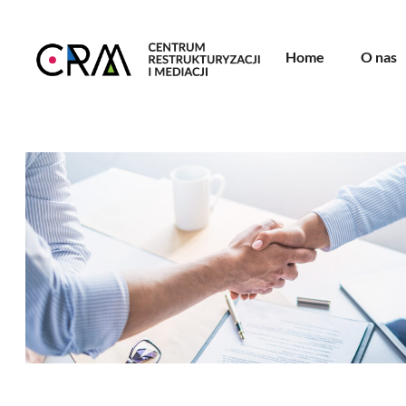
Home
O nas