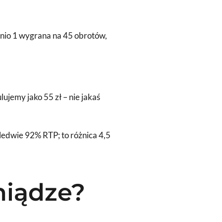
dnio 1 wygrana na 45 obrotów,
ujemy jako 55 zł – nie jakaś
ledwie 92% RTP; to różnica 4,5
eniądze?