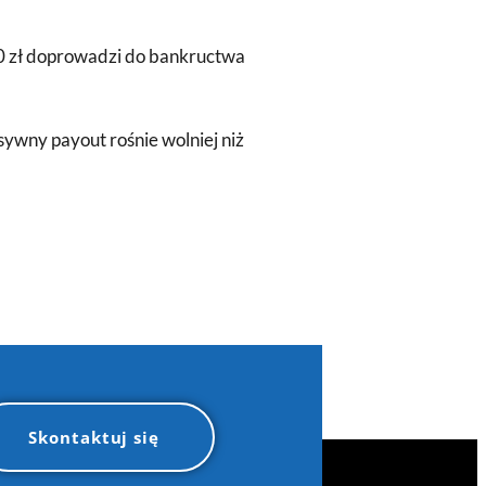
00 zł doprowadzi do bankructwa
ywny payout rośnie wolniej niż
Skontaktuj się