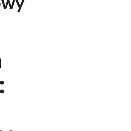
owy
a
: