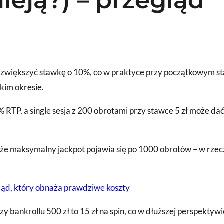
y zwiększyć stawkę o 10%, co w praktyce przy początkowym sta
kim okresie.
% RTP, a single sesja z 200 obrotami przy stawce 5 zł może dać
iu, że maksymalny jackpot pojawia się po 1000 obrotów – w r
ląd, który obnaża prawdziwe koszty
zy bankrollu 500 zł to 15 zł na spin, co w dłuższej perspektywi