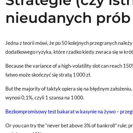
nieudanych prób
Jedna z teorii mówi, że po 50 kolejnych przegranych należ
dodatkowego ryzyka, które rzadko kiedy zwraca się w krót
Because the variance of a high‑volatility slot can reach 150
łatwo może skończyć się stratą 1 000 zł.
But the majority of taktyk opiera się na błędnym założen
wynosi 0,1%, czyli 1 szansa na 1 000.
Bezkompromisowy test bakarat w kasynie na żywo – przeg
Or you can try the “never bet above 3% of bankroll” rule; pr