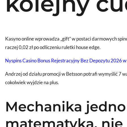
kolejny c
Kasyno online wprowadza „gift” w postaci darmowych spinów,
raczej 0,02 zł po odliczeniu ruletki house edge.
Nyspins Casino Bonus Rejestracyjny Bez Depozytu 2026 w Po
Andrzej od działu promocji w Betsson potrafi wymyślić 7 w
cokolwiek wyjdzie na plus.
Mechanika jedno
matematyka, nie