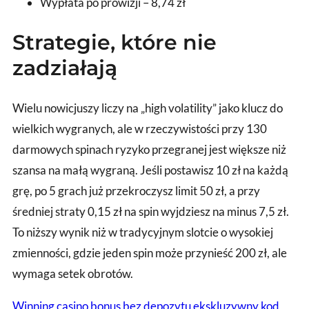
Wypłata po prowizji – 8,74 zł
Strategie, które nie
zadziałają
Wielu nowicjuszy liczy na „high volatility” jako klucz do
wielkich wygranych, ale w rzeczywistości przy 130
darmowych spinach ryzyko przegranej jest większe niż
szansa na małą wygraną. Jeśli postawisz 10 zł na każdą
grę, po 5 grach już przekroczysz limit 50 zł, a przy
średniej straty 0,15 zł na spin wyjdziesz na minus 7,5 zł.
To niższy wynik niż w tradycyjnym slotcie o wysokiej
zmienności, gdzie jeden spin może przynieść 200 zł, ale
wymaga setek obrotów.
Winning casino bonus bez depozytu ekskluzywny kod