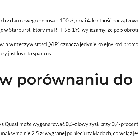
 z darmowego bonusa – 100 zł, czyli 4‑krotność początkowe
 Starburst, który ma RTP 96,1 %, wyliczamy, że po 5 obrotac
w, a w rzeczywistości „VIP” oznacza jedynie kolejny kod promo
ey just love to spam us.
 w porównaniu do 
o’s Quest może wygenerować 0,5‑złowy zysk przy 0,4‑procent
maksymalnie 2,5 zł wygranej po pięciu zakładach, co wciąż jes