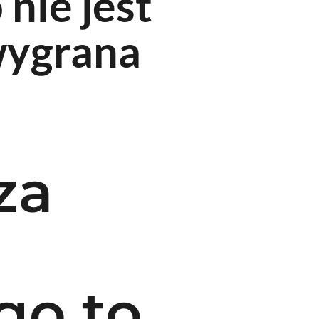
 nie jest
ygrana
za
go to