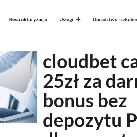
Restrukturyzacja
Usługi
Doradztwo i szkolen
cloudbet c
25zł za da
bonus bez
depozytu P