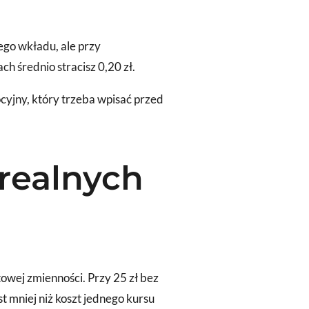
go wkładu, ale przy
h średnio stracisz 0,20 zł.
cyjny, który trzeba wpisać przed
realnych
owej zmienności. Przy 25 zł bez
t mniej niż koszt jednego kursu