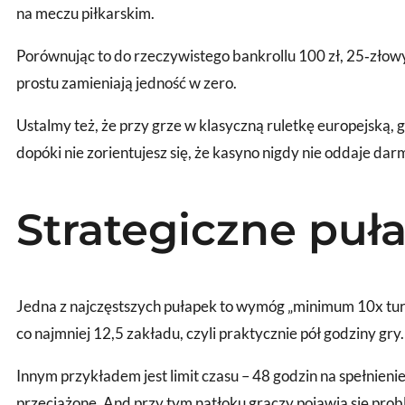
na meczu piłkarskim.
Porównując to do rzeczywistego bankrollu 100 zł, 25‑złowy 
prostu zamieniają jedność w zero.
Ustalmy też, że przy grze w klasyczną ruletkę europejską, gd
dopóki nie zorientujesz się, że kasyno nigdy nie oddaje d
Strategiczne puła
Jedna z najczęstszych pułapek to wymóg „minimum 10x turno
co najmniej 12,5 zakładu, czyli praktycznie pół godziny gr
Innym przykładem jest limit czasu – 48 godzin na spełnien
przeciążone. And przy tym natłoku graczy pojawia się pro