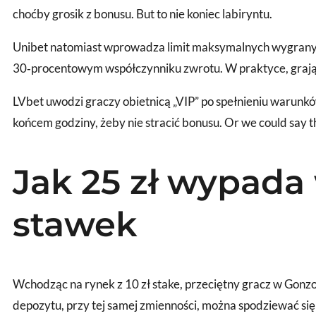
choćby grosik z bonusu. But to nie koniec labiryntu.
Unibet natomiast wprowadza limit maksymalnych wygranych
30‑procentowym współczynniku zwrotu. W praktyce, grając w
LVbet uwodzi graczy obietnicą „VIP” po spełnieniu warunkó
końcem godziny, żeby nie stracić bonusu. Or we could say th
Jak 25 zł wypada
stawek
Wchodząc na rynek z 10 zł stake, przeciętny gracz w Gonz
depozytu, przy tej samej zmienności, można spodziewać się 