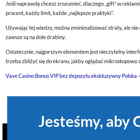
Jeśli naprawdę chcesz zrozumieć, dlaczego „gift” w rekla
procent, każdy limit, każde „najlepsze praktyki”.
Używając tej wiedzy, można zminimalizować straty, ale nie d
zawsze są na dole drabiny.
Ostatecznie, najgorszym elementem jest nieczytelny interfej
trzeba zbliżyć się do ekranu, jakby oglądać mikroskopowy
Vave Casino Bonus VIP bez depozytu ekskluzywny Polska 
Jesteśmy, aby 