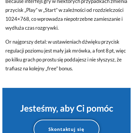
Because interfejs gry w niektórych przypadkach zmienia
przycisk „Play” w „Start” w zależności od rozdzielczości
1024×768, co wprowadza niepotrzebne zamieszanie i
wydłuża czas rozgrywki.
Or najgorszy detal: w ustawieniach dźwięku przycisk
regulacji poziomu jest mały jak mrówka, a font 8 pt, więc
po kilku grach po prostu się poddajesz i nie słyszysz, że
trafiasz na kolejny „free” bonus.
Jesteśmy, aby Ci pomóc
Skontaktuj się