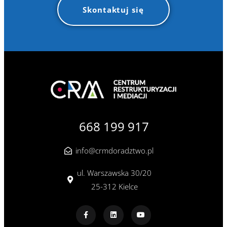
Skontaktuj się
668 199 917
info@crmdoradztwo.pl
ul. Warszawska 30/20
25-312 Kielce