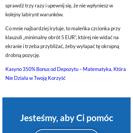
sprawdź trzy razy i upewnij się, że nie wpłyniesz w
kolejny labirynt warunków.
Co mnie najbardziej irytuje, to maleńka czcionka przy
klauzuli „minimalny obrót 5 EUR”, której nie widać na
ekranie i trzeba przybliżać, żeby wyłapać tę okropną
drobną pozycję.
Kasyno 350% Bonus od Depozytu – Matematyka, Która
Nie Działa w Twoją Korzyść
Jesteśmy, aby Ci pomóc