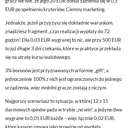
gracz nie wie, że jego 20 EUR bonus zamienia się w 0,5
EUR po spełnieniu kryteriów. Ciemny marketing.
Jednakże, jeżeli przyjrzysz się dokładnie warunkom,
znajdziesz fragment „czas realizacji wypłaty do 72
godzin”. Dla 0,03 EUR wygranej to nic, ale przy 500 EUR
to już długie 3 dni czekania, które w praktyce przekłada
się na utratę kursu walutowego.
3% bonusów jest przyznawanych w formie „gift”, a
jednocześnie 100% z nich jest ograniczonych do jednego
urządzenia, więc mobilni gracze zostają z niczym.
Najgorszy scenariusz to sytuacja, w której 12 z 15
darmowych spinów pada w trybie „no win”, a jedyne dwa
wygrane to 0,01 EUR każde – więc łącznie 0,02 EUR,
które kasyno zmywa jako prowizję od wypłaty.