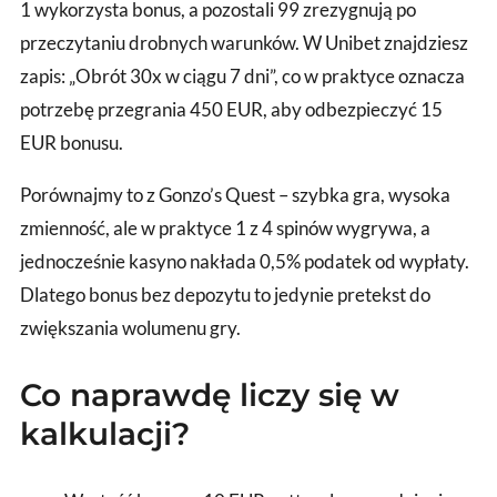
1 wykorzysta bonus, a pozostali 99 zrezygnują po
przeczytaniu drobnych warunków. W Unibet znajdziesz
zapis: „Obrót 30x w ciągu 7 dni”, co w praktyce oznacza
potrzebę przegrania 450 EUR, aby odbezpieczyć 15
EUR bonusu.
Porównajmy to z Gonzo’s Quest – szybka gra, wysoka
zmienność, ale w praktyce 1 z 4 spinów wygrywa, a
jednocześnie kasyno nakłada 0,5% podatek od wypłaty.
Dlatego bonus bez depozytu to jedynie pretekst do
zwiększania wolumenu gry.
Co naprawdę liczy się w
kalkulacji?