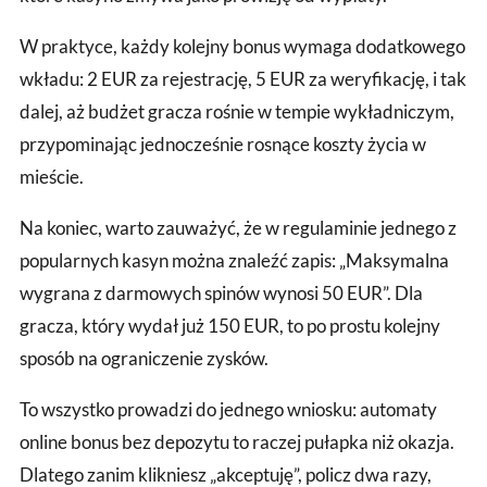
W praktyce, każdy kolejny bonus wymaga dodatkowego
wkładu: 2 EUR za rejestrację, 5 EUR za weryfikację, i tak
dalej, aż budżet gracza rośnie w tempie wykładniczym,
przypominając jednocześnie rosnące koszty życia w
mieście.
Na koniec, warto zauważyć, że w regulaminie jednego z
popularnych kasyn można znaleźć zapis: „Maksymalna
wygrana z darmowych spinów wynosi 50 EUR”. Dla
gracza, który wydał już 150 EUR, to po prostu kolejny
sposób na ograniczenie zysków.
To wszystko prowadzi do jednego wniosku: automaty
online bonus bez depozytu to raczej pułapka niż okazja.
Dlatego zanim klikniesz „akceptuję”, policz dwa razy,