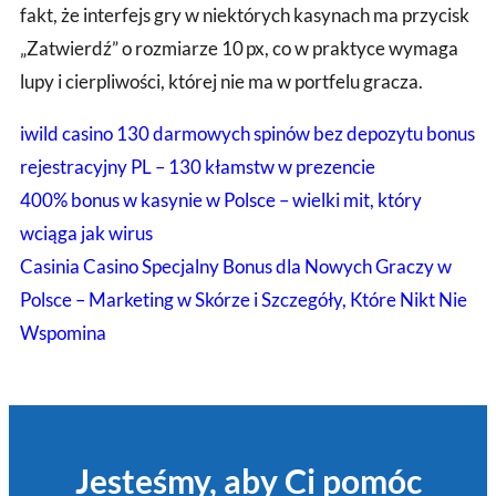
fakt, że interfejs gry w niektórych kasynach ma przycisk
„Zatwierdź” o rozmiarze 10 px, co w praktyce wymaga
lupy i cierpliwości, której nie ma w portfelu gracza.
iwild casino 130 darmowych spinów bez depozytu bonus
rejestracyjny PL – 130 kłamstw w prezencie
400% bonus w kasynie w Polsce – wielki mit, który
wciąga jak wirus
Casinia Casino Specjalny Bonus dla Nowych Graczy w
Polsce – Marketing w Skórze i Szczegóły, Które Nikt Nie
Wspomina
Jesteśmy, aby Ci pomóc