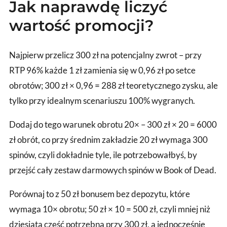
Jak naprawdę liczyć
wartość promocji?
Najpierw przelicz 300 zł na potencjalny zwrot – przy
RTP 96% każde 1 zł zamienia się w 0,96 zł po setce
obrotów; 300 zł × 0,96 = 288 zł teoretycznego zysku, ale
tylko przy idealnym scenariuszu 100% wygranych.
Dodaj do tego warunek obrotu 20× – 300 zł × 20 = 6000
zł obrót, co przy średnim zakładzie 20 zł wymaga 300
spinów, czyli dokładnie tyle, ile potrzebowałbyś, by
przejść cały zestaw darmowych spinów w Book of Dead.
Porównaj to z 50 zł bonusem bez depozytu, które
wymaga 10× obrotu; 50 zł × 10 = 500 zł, czyli mniej niż
dziesiąta część potrzebna przy 300 zł, a jednocześnie