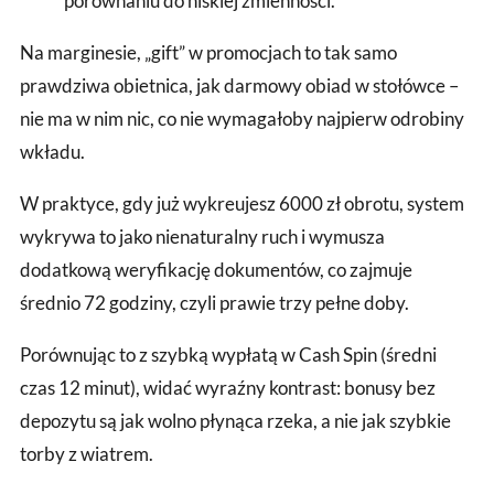
porównaniu do niskiej zmienności.
Na marginesie, „gift” w promocjach to tak samo
prawdziwa obietnica, jak darmowy obiad w stołówce –
nie ma w nim nic, co nie wymagałoby najpierw odrobiny
wkładu.
W praktyce, gdy już wykreujesz 6000 zł obrotu, system
wykrywa to jako nienaturalny ruch i wymusza
dodatkową weryfikację dokumentów, co zajmuje
średnio 72 godziny, czyli prawie trzy pełne doby.
Porównując to z szybką wypłatą w Cash Spin (średni
czas 12 minut), widać wyraźny kontrast: bonusy bez
depozytu są jak wolno płynąca rzeka, a nie jak szybkie
torby z wiatrem.